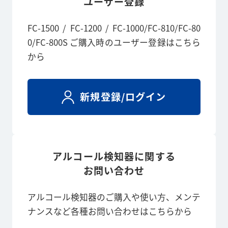
ユーザー登録
FC-1500 / FC-1200 / FC-1000/FC-810/FC-80
0/FC-800S ご購入時のユーザー登録はこちら
から
新規登録/ログイン
アルコール検知器に関する
お問い合わせ
アルコール検知器のご購入や使い方、メンテ
ナンスなど各種お問い合わせはこちらから