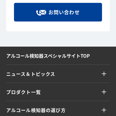
お問い合わせ
アルコール検知器
スペシャルサイトTOP
ニュース＆トピックス
プロダクト一覧
アルコール検知器の選び方