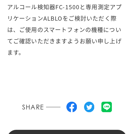
アルコール検知器FC-1500と専用測定アプ
リケーションALBLOをご検討いただく際
は、ご使用のスマートフォンの機種につい
てご確認いただきますようお願い申し上げ
ます。
SHARE