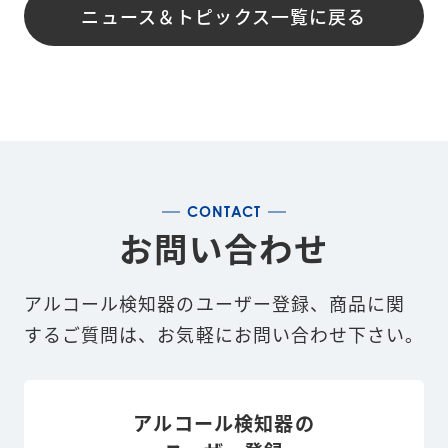
ニュース＆トピックス一覧に戻る
CONTACT
お問い合わせ
アルコール検知器のユーザー登録、商品に関
するご質問は、お気軽にお問い合わせ下さい｡
アルコール検知器の