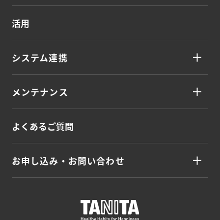
活用
システム連携
メンテナンス
よくあるご質問
お申し込み・お問い合わせ