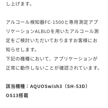
し上げます。
アルコール検知器FC-1500と専用測定アプ
リケーションALBLOを用いたアルコール測
定をご検討いただいておりますお客様にお
知らせします。
下記の機種において、アプリケーションが
正常に動作しないことが確認されています。
該当機種：AQUOSwish3（SH-53D）
OS13搭載