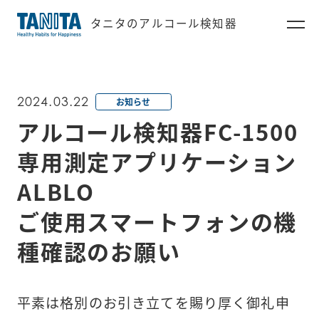
タニタのアルコール検知器
2024.03.22
お知らせ
アルコール検知器FC-1500
専用測定アプリケーション
ALBLO

ご使用スマートフォンの機
種確認のお願い
平素は格別のお引き立てを賜り厚く御礼申