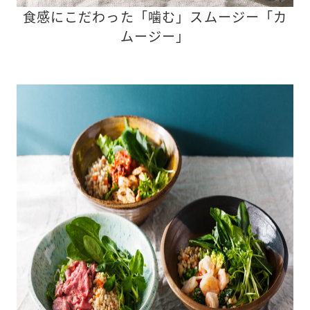
食感にこだわった「噛む」スムージー「カ
ムージー」