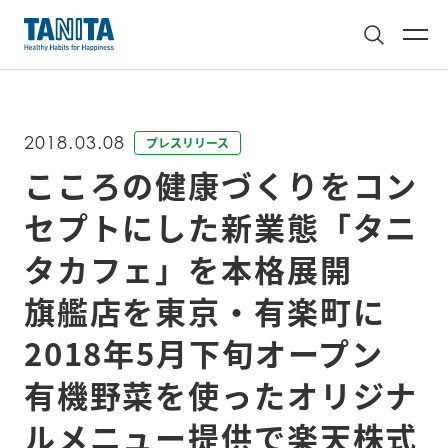
2018.03.08
プレスリリース
こころの健康づくりをコン
セプトにした新業態「タニ
タカフェ」を本格展開

旗艦店を東京・有楽町に
2018年5月下旬オープン

有機野菜を使ったオリジナ
ルメニュー提供で楽天株式