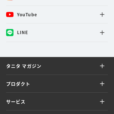
YouTube
LINE
タニタ マガジン
プロダクト
サービス