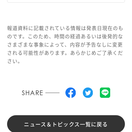
報道資料に記載されている情報は発表日現在のも
のです。このため、時間の経過あるいは後発的な
さまざまな事象によって、内容が予告なしに変更
される可能性があります。あらかじめご了承くだ
さい。
SHARE
ニュース＆トピックス一覧に戻る