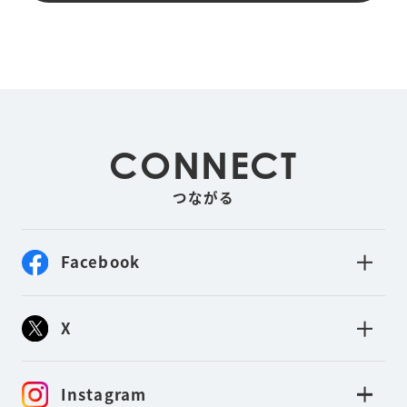
CONNECT
つながる
Facebook
X
Instagram