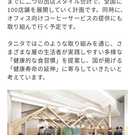
までに二つの出店スタイル合計で、全国に
100店舗を展開していく計画です。同時に、
オフィス向けコーヒーサービスの提供にも
取り組んで行く予定です。
タニタではこのような取り組みを通じ、さ
まざまな層の生活者が実践しやすい多様な
「健康的な食習慣」を提案し、国が掲げる
「健康寿命の延伸」に寄与していきたいと
考えています。