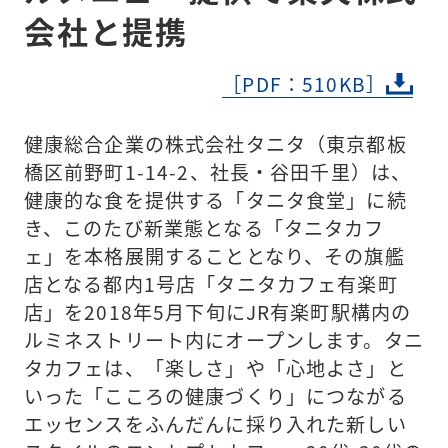
会社と提携
［PDF：510KB］
健康総合企業の株式会社タニタ（東京都板
橋区前野町1-14-2、社長・谷田千里）は、
健康的な食を提供する「タニタ食堂」に続
き、このたび新業態となる「タニタカフ
ェ」を本格展開することとなり、その旗艦
店となる都内1号店「タニタカフェ有楽町
店」を2018年5月下旬にJR有楽町駅構内の
ルミネストリート内にオープンします。タニ
タカフェは、「楽しさ」や「心地よさ」と
いった「こころの健康づくり」につながる
エッセンスをふんだんに採り入れた新しい