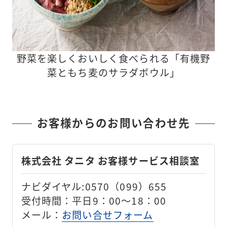
野菜を楽しくおいしく食べられる「有機野
菜ともち麦のサラダボウル」
お客様からのお問い合わせ先
株式会社 タニタ お客様サービス相談室
ナビダイヤル:0570（099）655
受付時間：平日9：00～18：00
メール：
お問い合せフォーム