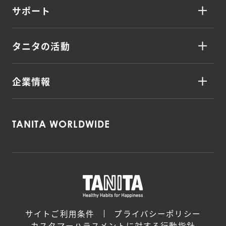
サポート
タニタの活動
企業情報
TANITA WORLDWIDE
サイトご利用条件
プライバシーポリシー
カスタマーハラスメントに対する行動指針