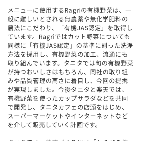
メニューに使用するRagriの有機野菜は、一
般に難しいとされる無農薬や無化学肥料の
農法にこだわり、「有機JAS認定」を取得し
ています。Ragriではカット野菜についても
同様に「有機JAS認定」の基準に則った洗浄
方法を採用し、有機野菜の加工、流通にも
取り組んでいます。タニタでは旬の有機野菜
が持つおいしさはもちろん、同社の取り組
みや品質管理の高さに着目し、今回の提携
が実現しました。今後タニタと楽天では、
有機野菜を使ったカップサラダなどを共同
で開発し、タニタカフェの店頭をはじめ、
スーパーマーケットやインターネットなど
を介して販売していく計画です。