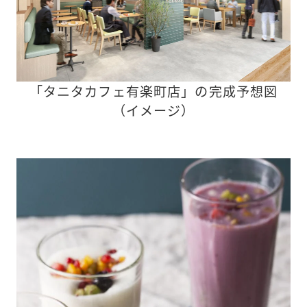
「タニタカフェ有楽町店」の完成予想図
（イメージ）