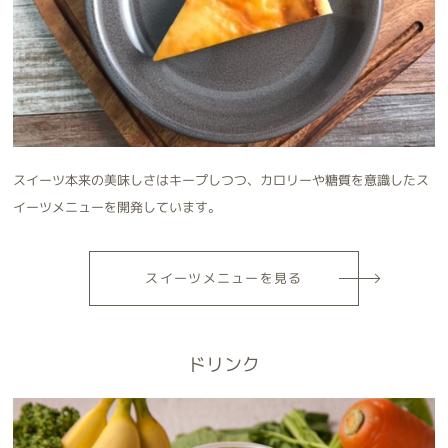
スイーツ本来の美味しさはキープしつつ、カロリーや糖質を意識したス
イーツメニューを開発しています。
スイーツ
メニューを見る
ドリンク