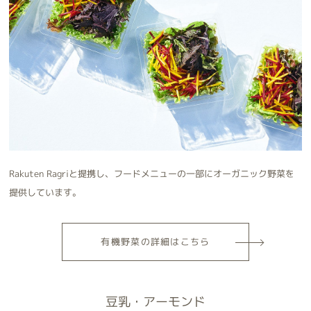
Rakuten Ragriと提携し、フードメニューの一部にオーガニック野菜を
提供しています。
有機野菜
の詳細はこちら
豆乳・アーモンド