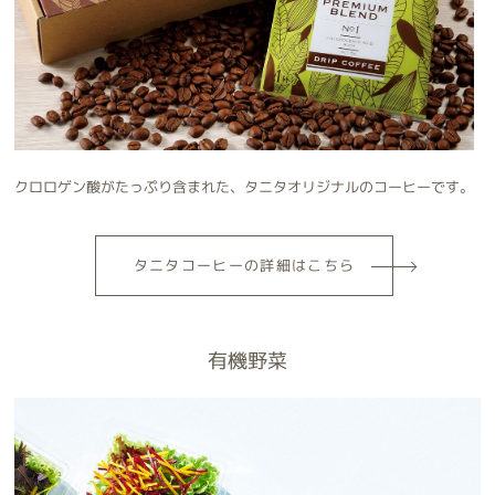
クロロゲン酸がたっぷり含まれた、タニタオリジナルのコーヒーです。
タニタコーヒー
の詳細はこちら
有機野菜