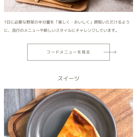
1日に必要な野菜の半分量を「楽しく・おいしく」摂取いただけるよう
に、流行のメニューや新しいスタイルにチャレンジしています。
フード
メニューを見る
スイーツ