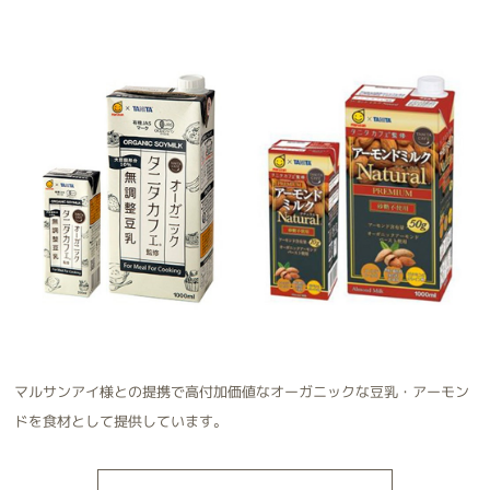
マルサンアイ様との提携で高付加価値なオーガニックな豆乳・アーモン
ドを食材として提供しています。