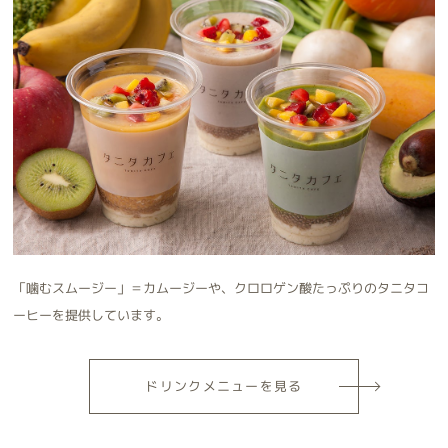
「噛むスムージー」＝カムージーや、クロロゲン酸たっぷりのタニタコ
ーヒーを提供しています。
ドリンク
メニューを見る