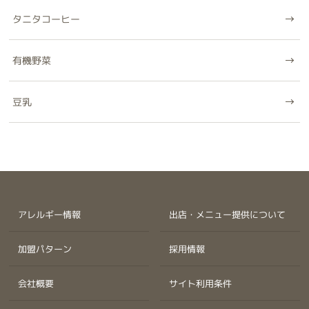
タニタコーヒー
有機野菜
豆乳
アレルギー情報
出店・メニュー提供について
加盟パターン
採用情報
会社概要
サイト利用条件