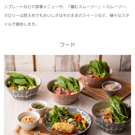
ンプレートなどの食事メニューや、「噛むスムージー」＝カムージー、
カロリーは控えめでもおいしさはそのままのスイーツなど、様々なスタ
イルで提供します。
フード