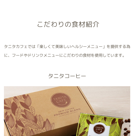
こだわりの食材紹介
タニタカフェでは「楽しくて美味しいヘルシーメニュー」を提供する為
に、フードやドリンクメニューにこだわりの食材を使用しています。
タニタコーヒー