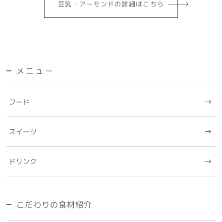
豆乳・アーモンド
の詳細はこちら
メニュー
フード
スイーツ
ドリンク
こだわりの食材紹介