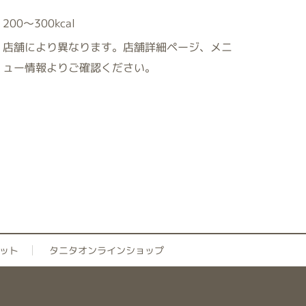
200～300kcal
店舗により異なります。店舗詳細ページ、メニ
ュー情報よりご確認ください。
ット
タニタオンラインショップ