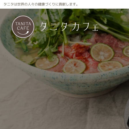
タニタは世界の人々の健康づくりに貢献します。