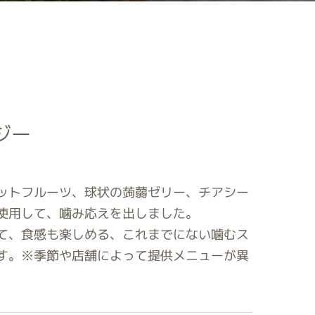
ジー
ットフルーツ、球状の蒟蒻ゼリー、チアシー
使用して、噛み応えを出しました。
て、食感も楽しめる、これまでにない噛むス
す。※季節や店舗によって提供メニューが異