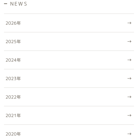
NEWS
2026
年
2025
年
2024
年
2023
年
2022
年
2021
年
2020
年