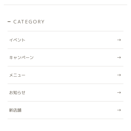
CATEGORY
イベント
キャンペーン
メニュー
お知らせ
新店舗