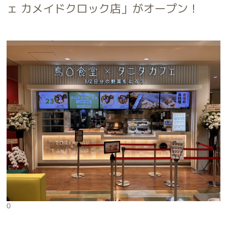
ェ カメイドクロック店」がオープン！
0