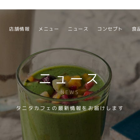
店舗情報
メニュー
ニュース
コンセプト
食
ニュース
NEWS
タニタカフェの最新情報をお届けします