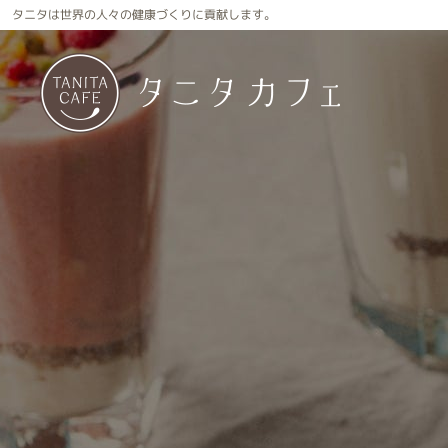
タニタは世界の人々の健康づくりに貢献します。