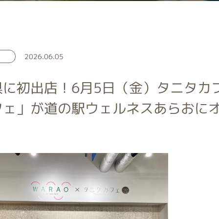
2026.06.05
に初出店！6月5日（金）タニタカフ
フェ」が道の駅ウェルネスあらおに