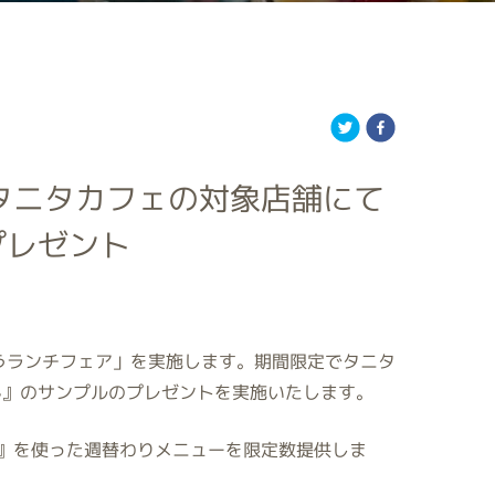
タニタカフェの対象店舗にて
プレゼント
うランチフェア」を実施します。期間限定でタニタ
ん』のサンプルのプレゼントを実施いたします。
』を使った週替わりメニューを限定数提供しま