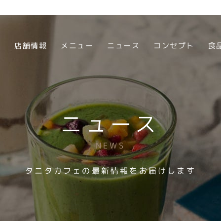
店舗情報
メニュー
ニュース
コンセプト
食
ニュース
NEWS
タニタカフェの最新情報をお届けします