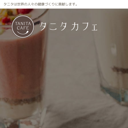
タニタは世界の人々の健康づくりに貢献します。