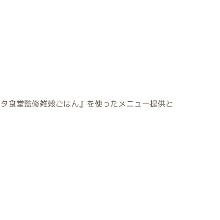
ニタ食堂監修雑穀ごはん』を使ったメニュー提供と