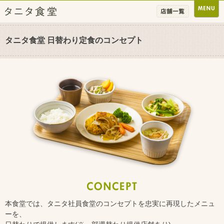
タニタ食堂 日替わり定食のコンセプト
本食堂では、タニタ社員食堂のコンセプトを忠実に再現したメニュ
ーを、