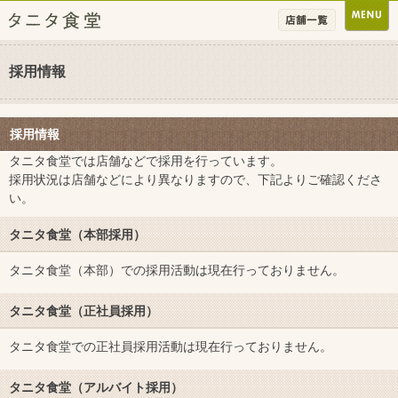
採用情報
採用情報
タニタ食堂では店舗などで採用を行っています。
採用状況は店舗などにより異なりますので、下記よりご確認くださ
い。
タニタ食堂（本部採用）
タニタ食堂（本部）での採用活動は現在行っておりません。
タニタ食堂（正社員採用）
タニタ食堂での正社員採用活動は現在行っておりません。
タニタ食堂（アルバイト採用）