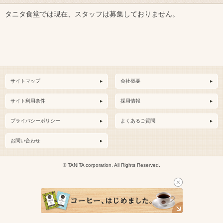
タニタ食堂では現在、スタッフは募集しておりません。
サイトマップ
会社概要
サイト利用条件
採用情報
プライバシーポリシー
よくあるご質問
お問い合わせ
© TANITA corporation. All Rights Reserved.