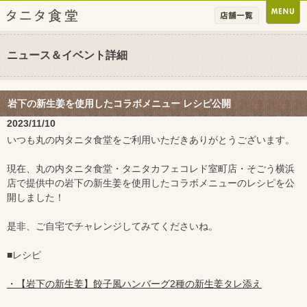
ニュース＆イベント詳細
岩下の新生姜を使用したコラボメニュー レシピ公開
2023/11/10
いつも丸の内タニタ食堂をご利用いただきありがとうございます。
現在、丸の内タニタ食堂・タニタカフェコレド室町店・そごう横浜
店で提供中の岩下の新生姜を使用したコラボメニューのレシピを公
開しました！
是非、ご自宅でチャレンジしてみてくださいね。
■レシピ
・【岩下の新生姜】餃子風ハンバーグ2種の新生姜タレ添え