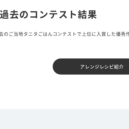
過去のコンテスト結果
去のご当地タニタごはんコンテストで上位に入賞した優秀
アレンジレシピ紹介