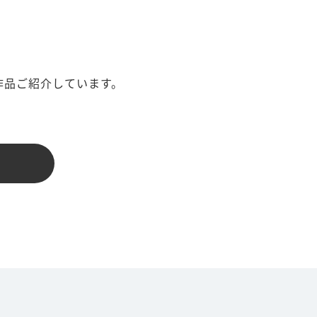
作品ご紹介しています。