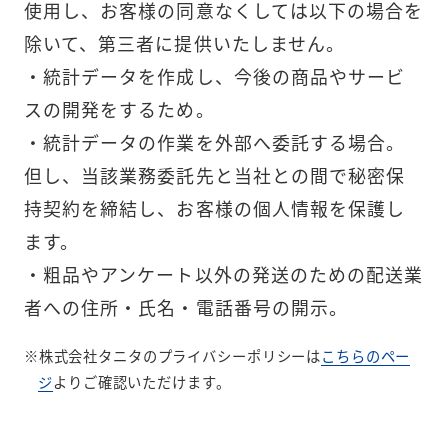
使用し、お客様の同意なくしては以下の場合を
除いて、第三者に提供いたしません。
・統計データを作成し、今後の商品やサービ
スの開発をするため。
・統計データの作業を外部へ委託する場合。
但し、当該業務委託先と当社との間で秘密保
持契約を締結し、お客様の個人情報を保護し
ます。
・粗品やアンケート以外の発送のための配送業
者への住所・氏名・電話番号の開示。
※株式会社タニタのプライバシーポリシーは
こちらのペー
ジ
よりご確認いただけます。