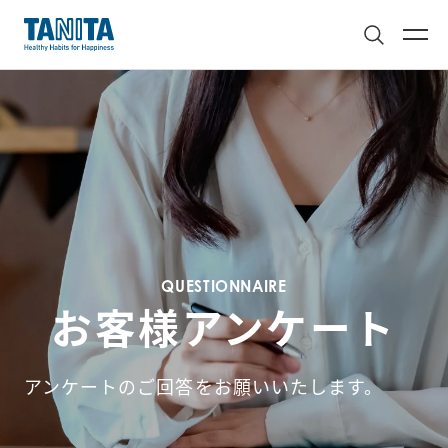
QUESTIONNAIRE
お客様アンケート
アンケートのご回答をお願いいたします。