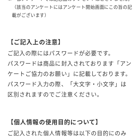
（該当のアンケートにはアンケート開始画面にこの旨の記
載がございます）
【ご記入上の注意】
ご記入の際にはパスワードが必要です。
パスワードは商品に封入されております「アン
ケートご協力のお願い」に記載しております。
パスワード入力の際、「大文字・小文字」は
区別されますのでご注意ください。
【個人情報の使用目的について】
ご記入された個人情報等は以下の目的にのみ