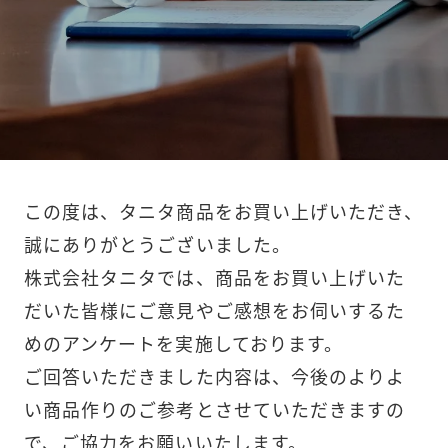
この度は、タニタ商品をお買い上げいただき、
誠にありがとうございました。
株式会社タニタでは、商品をお買い上げいた
だいた皆様にご意見やご感想をお伺いするた
めのアンケートを実施しております。
ご回答いただきました内容は、今後のよりよ
い商品作りのご参考とさせていただきますの
で、ご協力をお願いいたします。