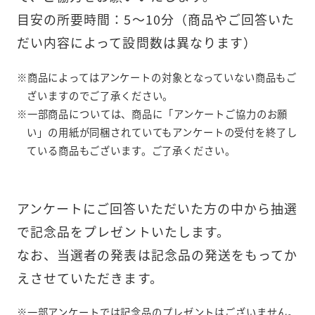
目安の所要時間：5～10分（商品やご回答いた
だい内容によって設問数は異なります）
※商品によってはアンケートの対象となっていない商品もご
ざいますのでご了承ください。
※一部商品については、商品に「アンケートご協力のお願
い」の用紙が同梱されていてもアンケートの受付を終了し
ている商品もございます。ご了承ください。
アンケートにご回答いただいた方の中から抽選
で記念品をプレゼントいたします。
なお、当選者の発表は記念品の発送をもってか
えさせていただきます。
※一部アンケートでは記念品のプレゼントはございません。