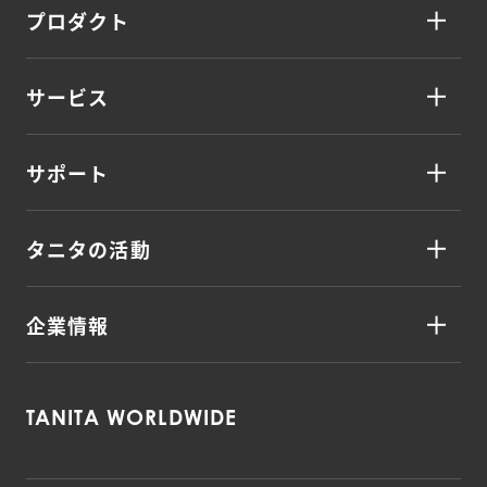
プロダクト
サービス
サポート
タニタの活動
企業情報
TANITA WORLDWIDE