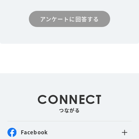
アンケートに回答する
CONNECT
つながる
Facebook