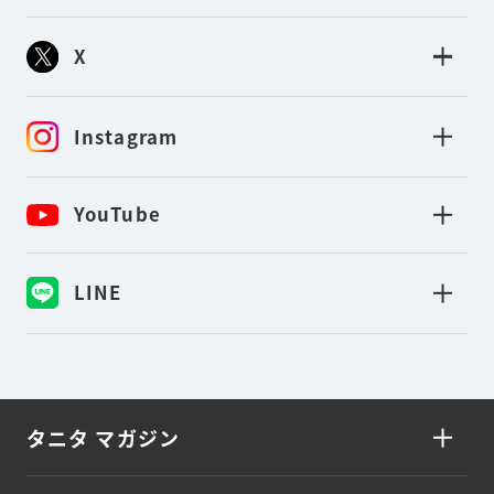
X
Instagram
YouTube
LINE
タニタ マガジン