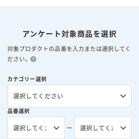
アンケート対象商品を選択
対象プロダクトの品番を入力または選択してく
ださい。
カテゴリー選択
品番選択
ー