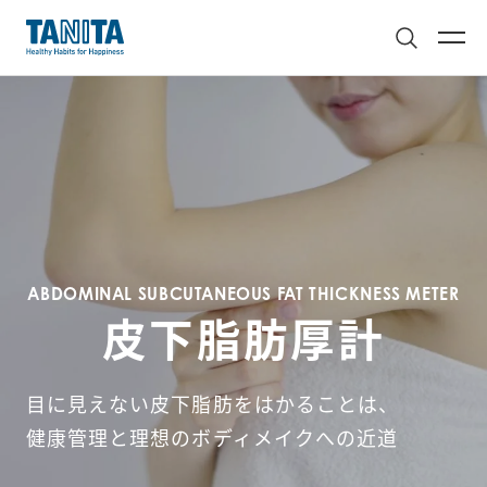
ABDOMINAL SUBCUTANEOUS FAT THICKNESS METER
皮下脂肪厚計
目に見えない皮下脂肪をはかることは、

健康管理と理想のボディメイクへの近道