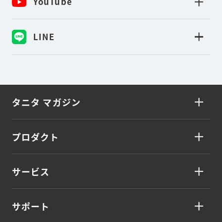
YouTube
LINE
タニタ マガジン
プロダクト
サービス
サポート