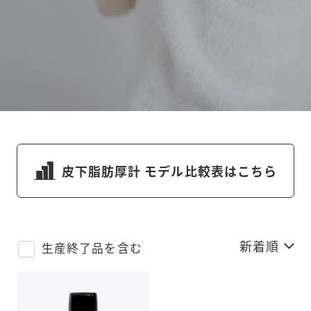
皮下脂肪厚計
モデル比較表はこちら
新着順
生産終了品を含む