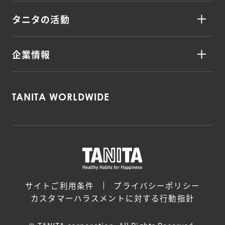
タニタの活動
企業情報
TANITA WORLDWIDE
サイトご利用条件
プライバシーポリシー
カスタマーハラスメントに対する行動指針