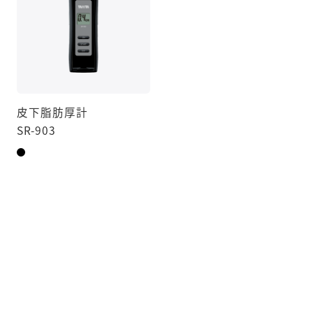
皮下脂肪厚計
SR-903