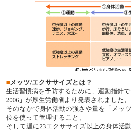
■
メッツ/エクササイズとは？
生活習慣病を予防するために、運動指針
2006」が厚生労働省より発表されました。
そのなかで身体活動の強さや量を「メッ
位を使って管理すること、
そして週に23エクササイズ以上の身体活