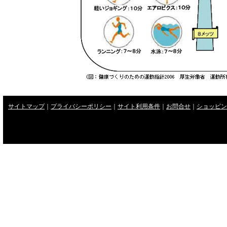
サイトマップ
｜
プライバシーポリシー
｜
サイト利用条件
｜
お問合せ
｜
ショッピン