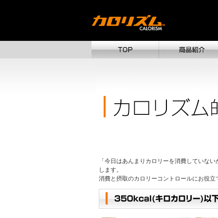
「今日はあんまりカロリーを消費していない
します。
消費と摂取のカロリーコントロールにお役立