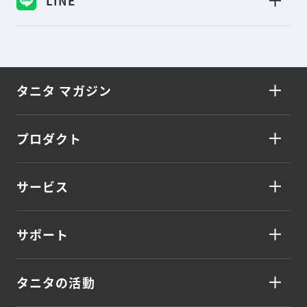
LINE
タニタ マガジン
プロダクト
サービス
サポート
タニタの活動