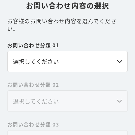
お問い合わせ内容の選択
お客様のお問い合わせ内容を選んでくださ
い。
お問い合わせ分類 01
お問い合わせ分類 02
お問い合わせ分類 03