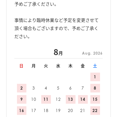
予めご了承ください。
事情により臨時休業など予定を変更させて
頂く場合もございますので、予めご了承く
ださい。
8
月
Aug. 2026
日
月
火
水
木
金
土
1
2
3
4
5
6
7
8
9
10
11
12
13
14
15
16
17
18
19
20
21
22