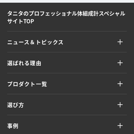
タニタのプロフェッショナル体組成計
スペシャル
サイトTOP
ニュース＆トピックス
選ばれる理由
プロダクト一覧
選び方
事例