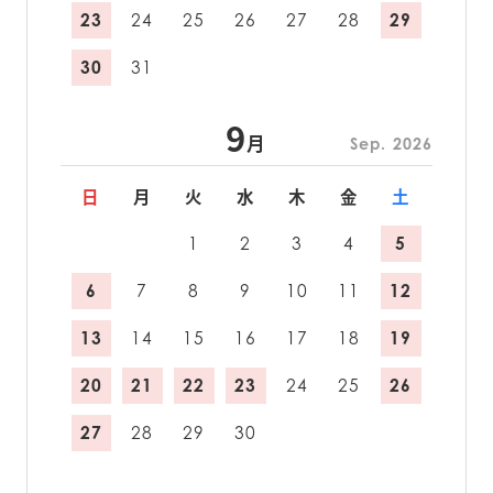
23
24
25
26
27
28
29
30
31
9
月
Sep. 2026
日
月
火
水
木
金
土
1
2
3
4
5
6
7
8
9
10
11
12
13
14
15
16
17
18
19
20
21
22
23
24
25
26
27
28
29
30