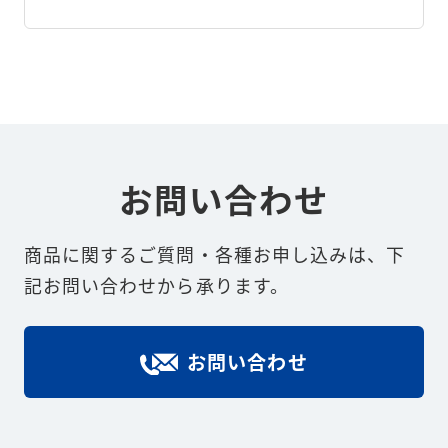
お問い合わせ
商品に関するご質問・各種お申し込みは、下
記お問い合わせから承ります。
お問い合わせ