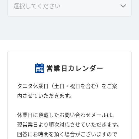
営業日カレンダー
タニタ休業日（土日・祝日を含む）をご案
内させていただきます。
休業日に頂戴したお問い合わせメールは、
翌営業日より順次対応させていただきます。
回答にお時間を頂く場合がございますので