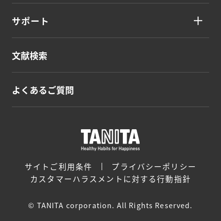
サポート
文献検索
よくあるご質問
サイトご利用条件
プライバシーポリシー
カスタマーハラスメントに対する行動指針
© TANITA corporation. All Rights Reserved.