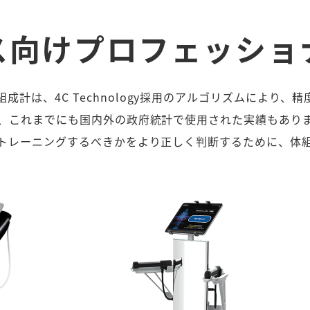
ス向け
プロフェッショ
成計は、4C Technology採用のアルゴリズムにより、
、これまでにも国内外の政府統計で使用された実績もあり
トレーニングするべきかをより正しく判断するために、体