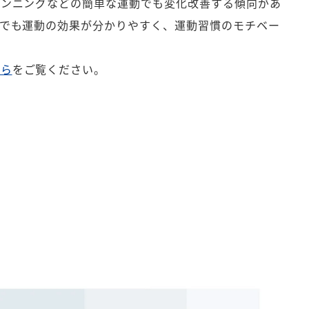
ランニングなどの簡単な運動でも変化改善する傾向があ
でも運動の効果が分かりやすく、運動習慣のモチベー
ちら
をご覧ください。