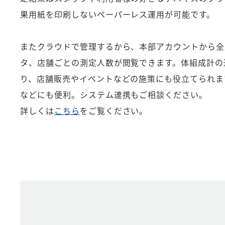
果用紙を印刷しないペーパーレス運用が可能です。
またクラウドで管理するから、本部アカウントから全
タ、店舗ごとの測定人数が閲覧できます。体組成計の
り、店舗販売やイベントなどの施策にも役立てられます
などにも便利。システム連携もご相談ください。
詳しくは
こちら
をご覧ください。