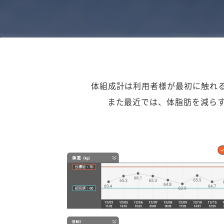
体組成計は利用者様が最初に触れ
また最近では、体脂肪を減ら