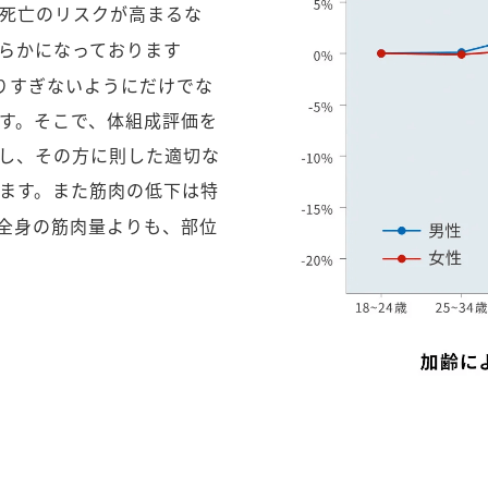
死亡のリスクが高まるな
らかになっております
りすぎないようにだけでな
す。そこで、体組成評価を
し、その方に則した適切な
ます。また筋肉の低下は特
全身の筋肉量よりも、部位
.