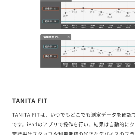
TANITA FIT
TANITA FITは、いつでもどこでも測定データを確
です。iPadのアプリで操作を行い、結果は自動的に
定結果はスタッフや利用者様の好きなデバイスのブラ