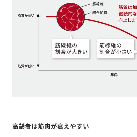
高齢者は筋肉が衰えやすい