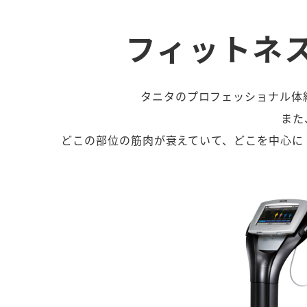
フィットネ
タニタのプロフェッショナル体組
また
どこの部位の筋肉が衰えていて、どこを中心に