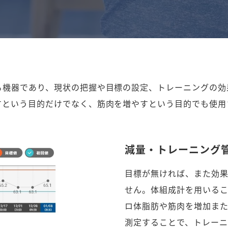
る機器であり、現状の把握や目標の設定、トレーニングの効
すという目的だけでなく、筋肉を増やすという目的でも使用
減量・トレーニング
目標が無ければ、また効
せん。体組成計を用いるこ
ロ体脂肪や筋肉を増加また
測定することで、トレーニ