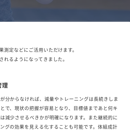
果測定などにご活用いただけます。
されるようになってきました。
管理
果が分からなければ、減量やトレーニングは長続きしま
とで、現状の把握が容易となり、目標値まであと何キ
は減少させるべきかが明確になります。また継続的に
ングの効果を見える化することも可能です。体組成計