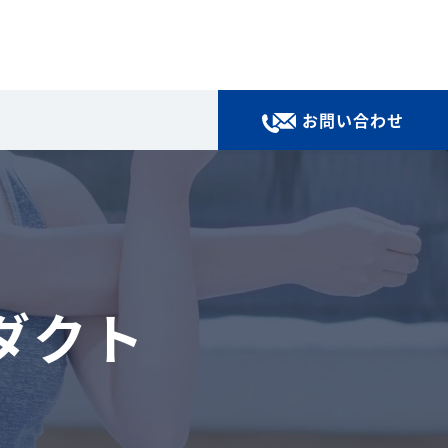
お問い合わせ
ダクト