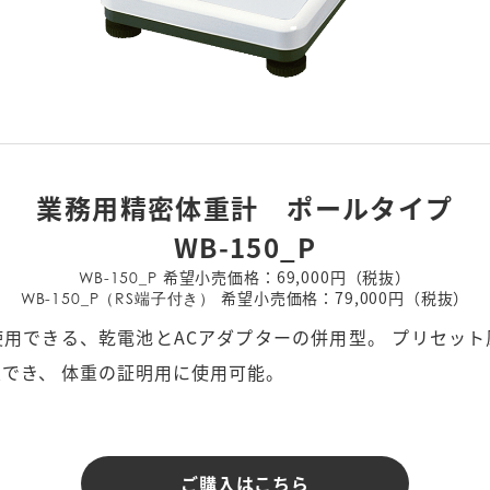
業務用精密体重計　ポールタイプ
WB-150_P
希望小売価格：69,000円（税抜）
WB-150_P
希望小売価格：79,000円（税抜）
WB-150_P（RS端子付き）
用できる、乾電池とACアダプターの併用型。 プリセッ
でき、 体重の証明用に使用可能。
ご購入はこちら