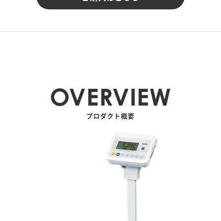
OVERVIEW
プロダクト概要