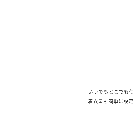
いつでもどこでも使
着衣量も簡単に設定