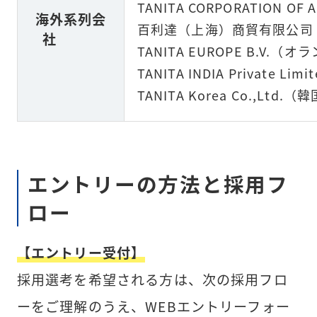
TANITA CORPORATION OF
海外系列会
百利達（上海）商貿有限公司
社
TANITA EUROPE B.V.（オ
TANITA INDIA Private L
TANITA Korea Co.,Ltd.（
エントリーの方法と採用フ
ロー
【エントリー受付】
採用選考を希望される方は、次の採用フロ
ーをご理解のうえ、WEBエントリーフォー