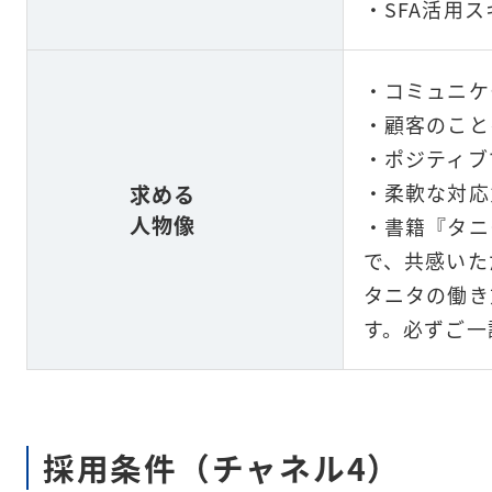
・SFA活用ス
・コミュニケ
・顧客のこと
・ポジティブ
・柔軟な対応
求める
人物像
・
書籍『タニ
で、共感いた
タニタの働き
す。必ずご一
採用条件（チャネル4）