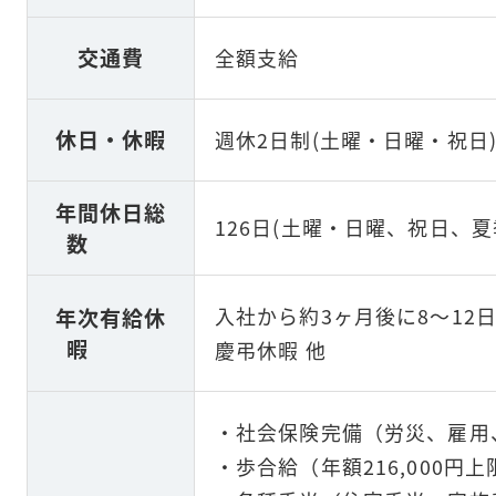
交通費
全額支給
休日・休暇
週休2日制(土曜・日曜・祝日
年間休日総
126日(土曜・日曜、祝日、夏
数
入社から約3ヶ月後に8～12
年次有給休
暇
慶弔休暇 他
・社会保険完備（労災、雇用
・歩合給（年額216,000円上