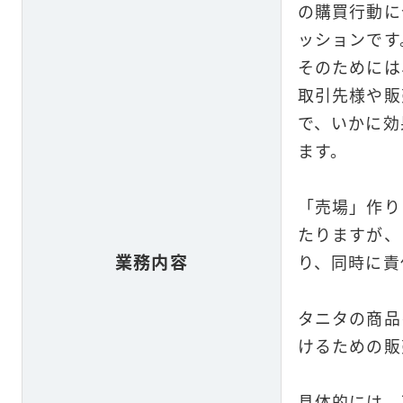
の購買行動に
ッションです
そのためには
取引先様や販
で、いかに効
ます。
「売場」作り
たりますが、
業務内容
り、同時に責
タニタの商品
けるための販
具体的に