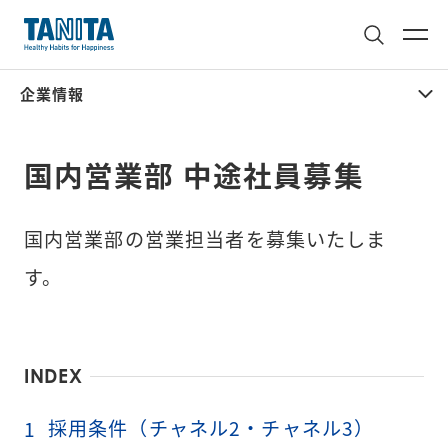
企業情報
国内営業部 中途社員募集
国内営業部の営業担当者を募集いたしま
す。
INDEX
採用条件（チャネル2・チャネル3）
1