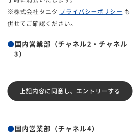
※株式会社タニタ
プライバシーポリシー
も
併せてご確認ください。
国内営業部（チャネル2・チャネル
3）
上記内容に同意し、エントリーする
国内営業部（チャネル4）