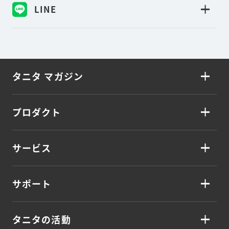
LINE
タニタ マガジン
プロダクト
サービス
サポート
タニタの活動