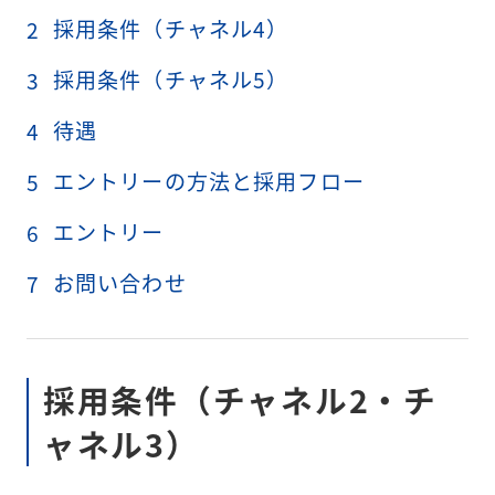
採用条件（チャネル4）
2
採用条件（チャネル5）
3
待遇
4
エントリーの方法と採用フロー
5
エントリー
6
お問い合わせ
7
採用条件（チャネル2・チ
ャネル3）