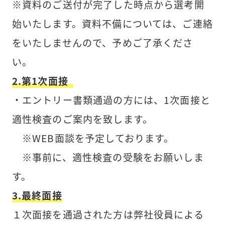
※資料のご送付が完了した時点から選考開
始いたします。資料不備については、ご連絡
をいたしませんので、予めご了承くださ
い。
2.第1次面接
・エントリー書類通過の方には、1次面接と
適性検査のご案内を致します。
※WEB面談を予定しております。
※事前に、適性検査の受験をお願いしま
す。
3.最終面接
１次面接を通過された方は弊社役員による