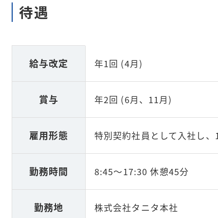
待遇
給与改定
年1回 (4月)
賞与
年2回 (6月、11月)
雇用形態
特別契約社員として入社し、
勤務時間
8:45～17:30 休憩45分
勤務地
株式会社タニタ本社