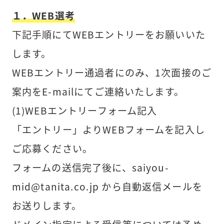
１．WEB選考
下記手順にてWEBエントリーをお願いいた
します。
WEBエントリー通過者にのみ、1次面接のご
案内をE-mailにてご連絡いたします。
(1)WEBエントリーフォーム記入
「エントリー」よりWEBフォームを記入し
ご応募ください。
フォームの送信完了後に、saiyou-
mid@tanita.co.jp から自動返信メールを
お送りします。