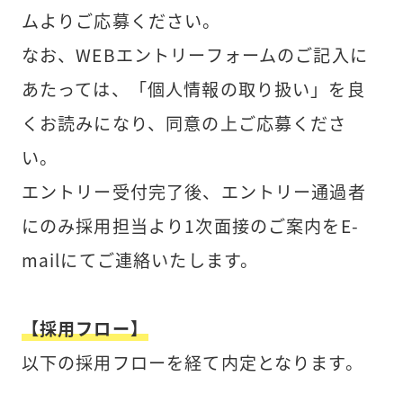
ムよりご応募ください。
なお、WEBエントリーフォームのご記入に
あたっては、「個人情報の取り扱い」を良
くお読みになり、同意の上ご応募くださ
い。
エントリー受付完了後、エントリー通過者
にのみ採用担当より1次面接のご案内をE-
mailにてご連絡いたします。
【採用フロー】
以下の採用フローを経て内定となります。