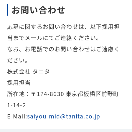
お問い合わせ
応募に関するお問い合わせは、以下採用担
当までメールにてご連絡ください。
なお、お電話でのお問い合わせはご遠慮く
ださい。
株式会社 タニタ
採用担当
所在地：〒174-8630 東京都板橋区前野町
1-14-2
E-Mail:
saiyou-mid@tanita.co.jp