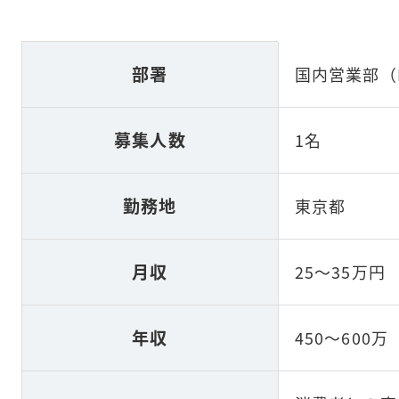
部署
国内営業部（
募集人数
1名
勤務地
東京都
月収
25～35万円
年収
450～600万