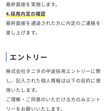
最終面接を実施します。
4.採用内定の確認
最終面接を通過された方に内定のご連絡を
差し上げます。
エントリー
株式会社タニタの中途採用エントリーに際
し、記入された個人情報は以下の目的に使
用いたします。
ご理解・ご同意のいただける方のみエント
リーをお願いいたします。