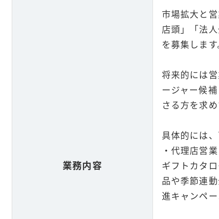
市場拡大と営
店頭」「法人
を募集します
将来的には営
ージャー候補
さる方を求め
具体的には、
・代理店営業
業務内容
ギフトカタロ
品や季節連動
進キャンペー