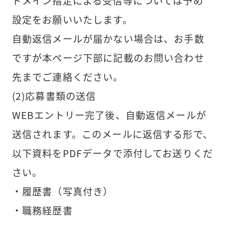
ドメイン指定による受信等については予め
設定をお願いいたします。
自動返信メールが届かない場合は、お手数
ですが本ページ下部に記載のお問い合わせ
先までご連絡ください。
(2)応募書類の送信
WEBエントリー完了後、自動返信メールが
送信されます。このメールに返信する形で、
以下資料をPDFデータで添付してお送りくだ
さい。
・履歴書（写真付き）
・職務経歴書