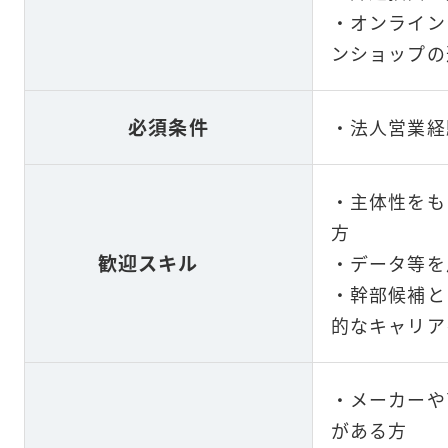
・オンライン
ンショップの
必須条件
・法人営業経
・主体性をも
方
歓迎スキル
・データ等を
・幹部候補と
的なキャリア
・メーカーや
がある方