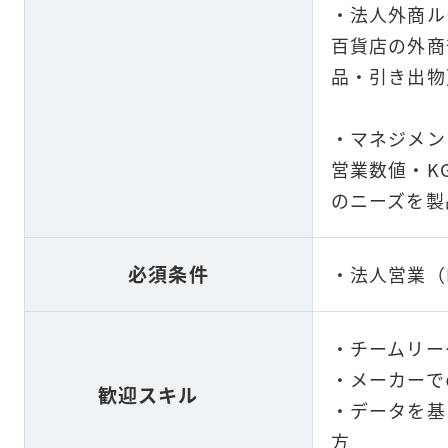
・法人外商ル
百貨店の外商
品・引き出物
・マネジメン
営業数値・K
のニーズを製
必須条件
・法人営業（
・チームリー
・メーカーで
歓迎スキル
・データを基
方