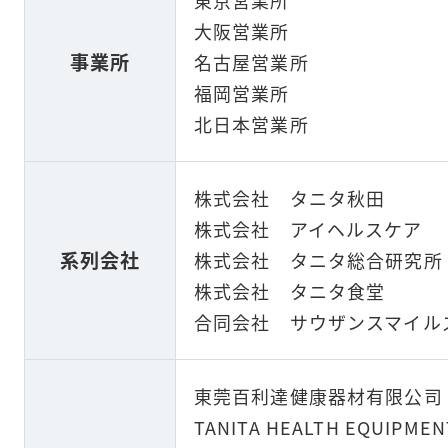
大阪営業所
事業所
名古屋営業所
福岡営業所
北日本営業所
株式会社 タニタ秋田
株式会社 アイヘルスケア
系列会社
株式会社 タニタ総合研究所
株式会社 タニタ食堂
合同会社 サウザンスマイル
東莞百利達健康器材有限公司
TANITA HEALTH EQUIPME