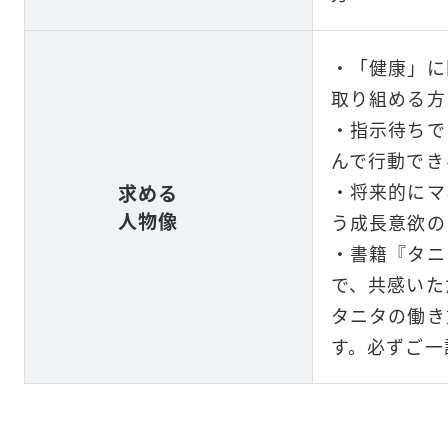
・「健康」に
取り組める方
・指示待ちで
んで行動でき
・将来的にマ
求める
人物像
う成長意欲の
・
書籍『タニ
で、共感いた
タニタの働き
す。必ずご一