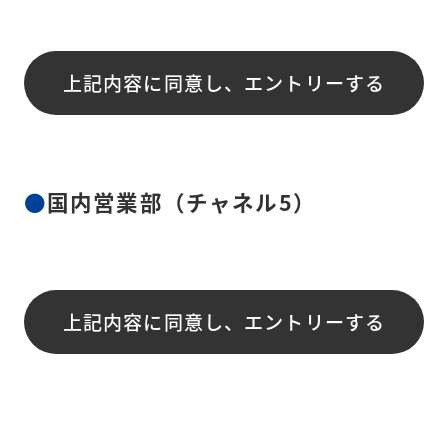
上記内容に同意し、エントリーする
国内営業部（チャネル5）
上記内容に同意し、エントリーする