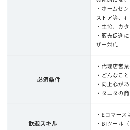
・ホームセン
ストア等、有
・生協、カタ
・販売促進に
ザー対応
・代理店営業
・どんなこと
必須条件
・向上心があ
・タニタの商
・Eコマース
歓迎スキル
・BIツール（