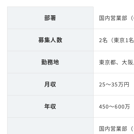
部署
国内営業部（
募集人数
2名（東京1
勤務地
東京都、大阪
月収
25～35万円
年収
450～600万
国内営業部（