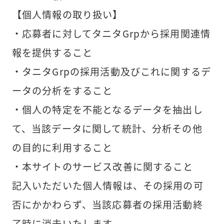
【個人情報の取り扱い】
・応募者に対してタニタGrpから採用関連情
報を提供すること
・タニタGrpの採用活動及びこれに関するデ
ータの分析をすること
・個人の特定を不能となるデータを抽出し
て、当該データに関して統計、分析その他
の目的に利用すること
・本サイトのサービス改善に関すること
記入いただいた個人情報は、その採用の可
否にかかわらず、当該応募者の採用活動終
了時に消去いたします。