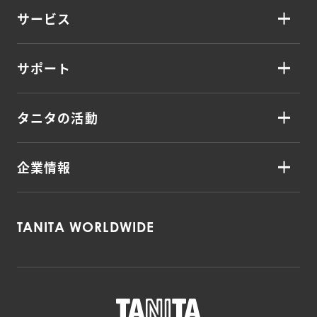
サービス
サポート
タニタの活動
企業情報
TANITA WORLDWIDE