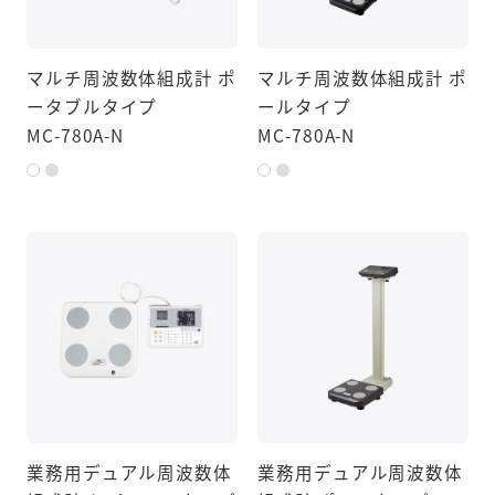
マルチ周波数体組成計 ポ
マルチ周波数体組成計 ポ
ータブルタイプ
ールタイプ
MC-780A-N
MC-780A-N
業務用デュアル周波数体
業務用デュアル周波数体