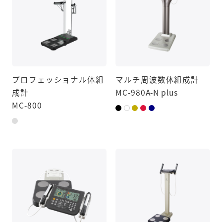
プロフェッショナル体組
マルチ周波数体組成計
成計
MC-980A-N plus
MC-800