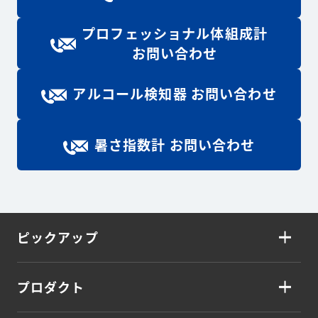
プロフェッショナル体組成計
お問い合わせ
アルコール検知器 お問い合わせ
暑さ指数計 お問い合わせ
ピックアップ
プロダクト