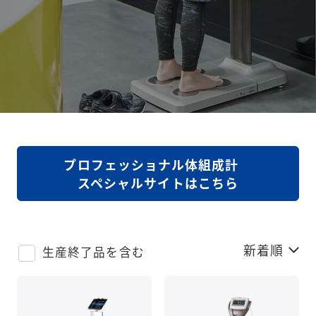
プロフェッショナル体組成計
スペシャルサイトはこちら
新着順
生産終了品を含む