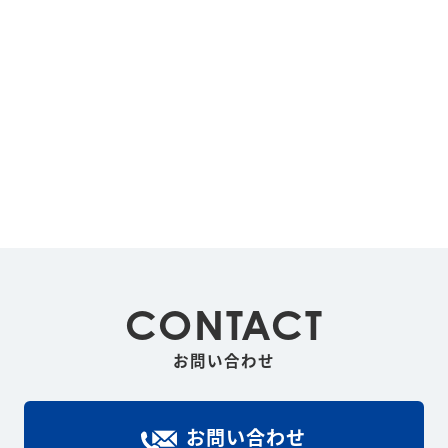
CONTACT
お問い合わせ
お問い合わせ