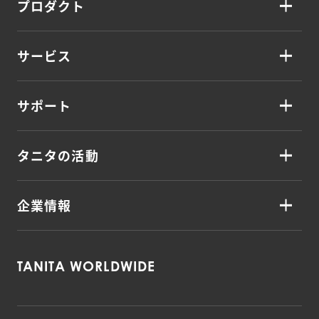
プロダクト
サービス
サポート
タニタの活動
企業情報
TANITA WORLDWIDE