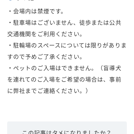
・会場内は禁煙です。
・駐車場はございません、徒歩または公共
交通機関をご利用ください。
・駐輪場のスペースについては限りがありま
すので予めご了承ください。
・ペットのご入場はできません。（盲導犬
を連れてのご入場をご希望の場合は、事前
に弊社までご連絡ください。）
この記事はタメになりましたか？