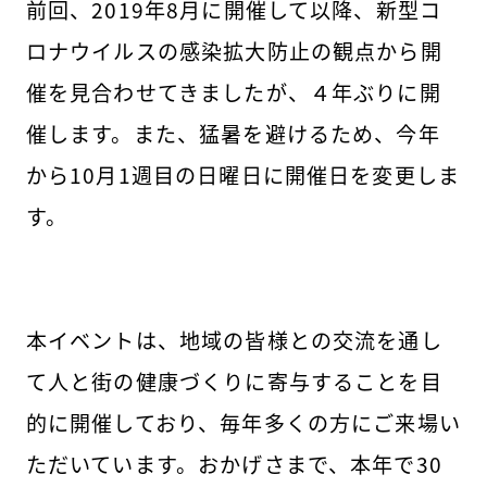
前回、2019年8月に開催して以降、新型コ
ロナウイルスの感染拡大防止の観点から開
催を見合わせてきましたが、４年ぶりに開
催します。また、猛暑を避けるため、今年
から10月1週目の日曜日に開催日を変更しま
す。
本イベントは、地域の皆様との交流を通し
て人と街の健康づくりに寄与することを目
的に開催しており、毎年多くの方にご来場い
ただいています。おかげさまで、本年で30