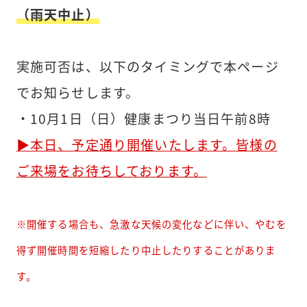
（雨天中止）
実施可否は、以下のタイミングで本ページ
でお知らせします。
・10月1日（日）健康まつり当日午前8時
▶本日、予定通り開催いたします。皆様の
ご来場をお待ちしております。
※開催する場合も、急激な天候の変化などに伴い、やむを
得ず開催時間を短縮したり中止したりすることがありま
す。