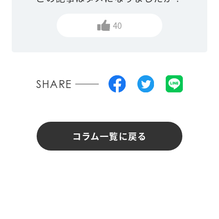
40
SHARE
コラム一覧に戻る