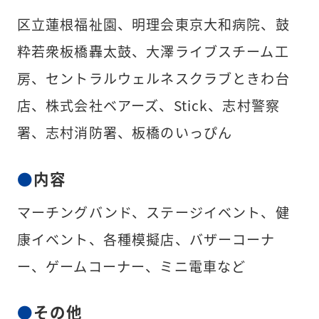
区立蓮根福祉園、明理会東京大和病院、鼓
粋若衆板橋轟太鼓、大澤ライブスチーム工
房、セントラルウェルネスクラブときわ台
店、株式会社ベアーズ、Stick、志村警察
署、志村消防署、板橋のいっぴん
内容
マーチングバンド、ステージイベント、健
康イベント、各種模擬店、バザーコーナ
ー、ゲームコーナー、ミニ電車など
その他