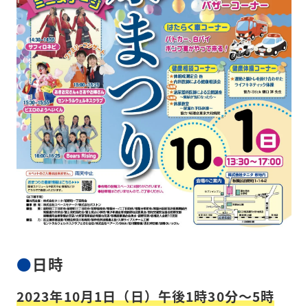
日時
2023年10月1日（日）午後1時30分～5時