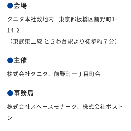
会場
タニタ本社敷地内 東京都板橋区前野町1-
14-2
（東武東上線 ときわ台駅より徒歩約７分）
主催
株式会社タニタ、前野町一丁目町会
事務局
株式会社スペースモナーク、株式会社ボスト
ン