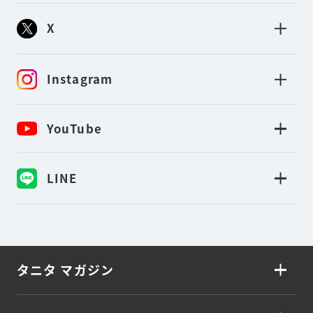
X
Instagram
YouTube
LINE
タニタ マガジン