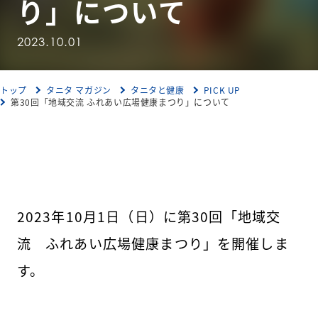
り」について
2023.10.01
トップ
タニタ マガジン
タニタと健康
PICK UP
第30回「地域交流 ふれあい広場健康まつり」について
2023年10月1日（日）に第30回「地域交
流 ふれあい広場健康まつり」を開催しま
す。