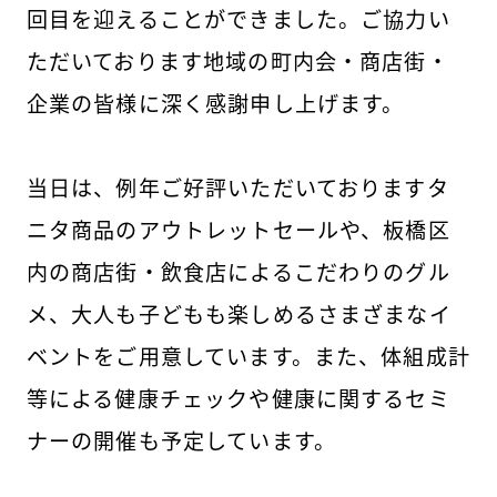
回目を迎えることができました。ご協力い
ただいております地域の町内会・商店街・
企業の皆様に深く感謝申し上げます。
当日は、例年ご好評いただいておりますタ
ニタ商品のアウトレットセールや、板橋区
内の商店街・飲食店によるこだわりのグル
メ、大人も子どもも楽しめるさまざまなイ
ベントをご用意しています。また、体組成計
等による健康チェックや健康に関するセミ
ナーの開催も予定しています。