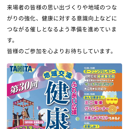
来場者の皆様の思い出づくりや地域のつな
がりの強化、健康に対する意識向上などに
つながる催しとなるよう準備を進めていま
す。
皆様のご参加を心よりお待ちしています。