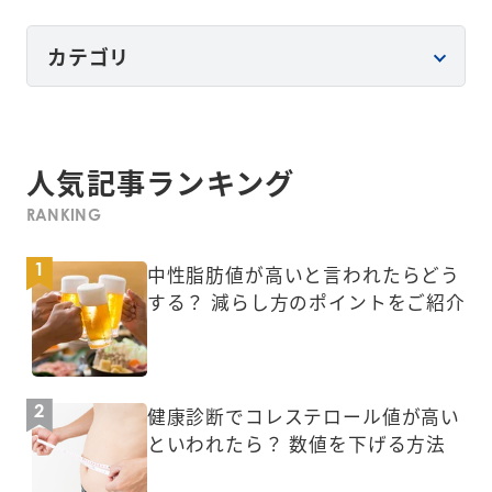
カテゴリ
人気記事ランキング
RANKING
中性脂肪値が高いと言われたらどう
する？ 減らし方のポイントをご紹介
健康診断でコレステロール値が高い
といわれたら？ 数値を下げる方法