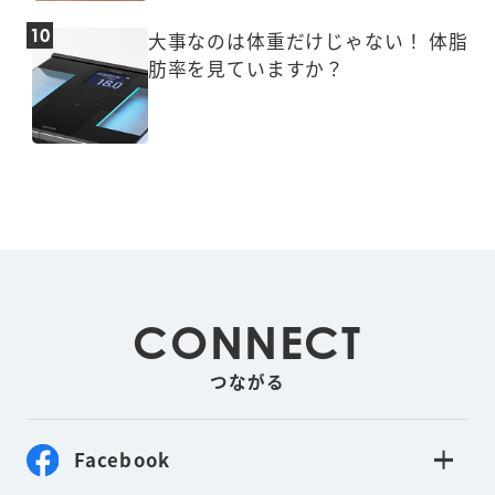
大事なのは体重だけじゃない！ 体脂
肪率を見ていますか？
CONNECT
つながる
Facebook