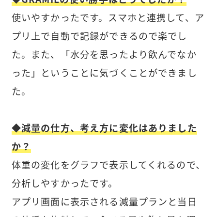
使いやすかったです。スマホと連携して、ア
プリ上で自動で記録ができるので楽でし
た。また、「水分を思ったより飲んでなか
った」ということに気づくことができまし
た。
◆減量の仕方、考え方に変化はありました
か？
体重の変化をグラフで表示してくれるので、
分析しやすかったです。
アプリ画面に表示される減量プランと当日