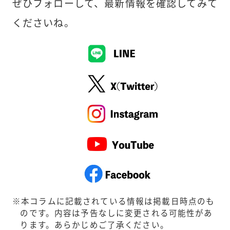
ぜひフォローして、最新情報を確認してみて
くださいね。
本コラムに記載されている情報は掲載日時点のも
のです。内容は予告なしに変更される可能性があ
ります。あらかじめご了承ください。