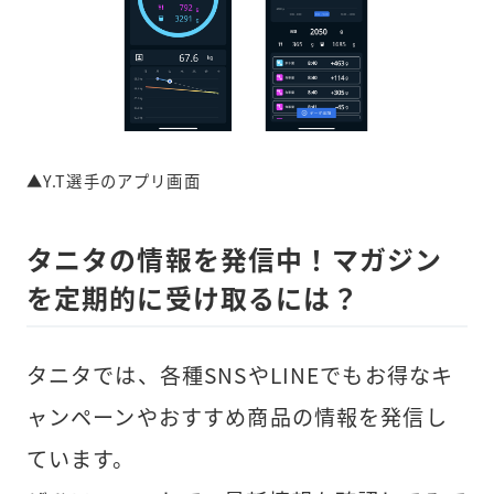
▲Y.T選手のアプリ画面
タニタの情報を発信中！マガジン
を定期的に受け取るには？
タニタでは、各種SNSやLINEでもお得なキ
ャンペーンやおすすめ商品の情報を発信し
ています。