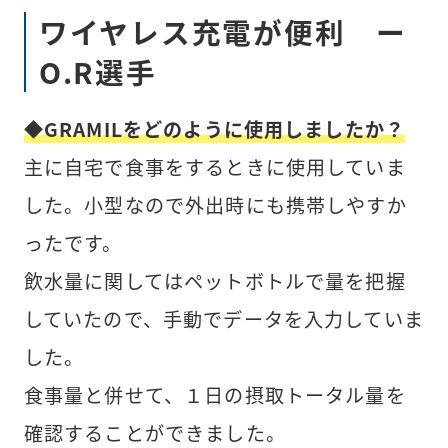
ワイヤレス充電が便利 ー
O.R選手
◆GRAMILをどのように使用しましたか？
主に自宅で食事をするときに使用していま
した。小型なので外出時にも携帯しやすか
ったです。
飲水量に関してはペットボトルで量を把握
していたので、手動でデータを入力していま
した。
食事量と併せて、１日の摂取トータル量を
確認することができました。