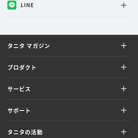
LINE
タニタ マガジン
プロダクト
サービス
サポート
タニタの活動