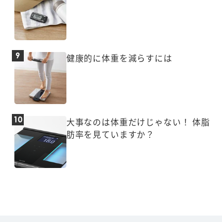
健康的に体重を減らすには
大事なのは体重だけじゃない！ 体脂
肪率を見ていますか？