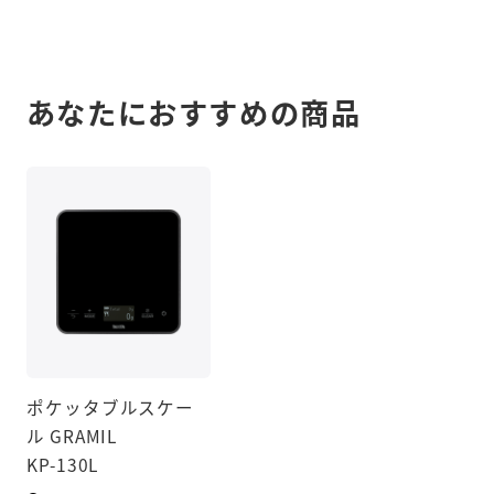
あなたにおすすめの商品
ポケッタブルスケー
ル GRAMIL
KP-130L