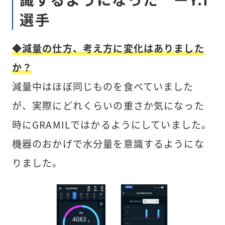
選手
◆減量の仕方、考え方に変化はありました
か？
減量中はほぼ同じものを食べていました
が、実際にどれくらいの重さか気になった
時にGRAMILではかるようにしていました。
機器のおかげで水分量を意識するようにな
りました。