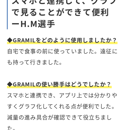
スマホと連携して、グラフ
で見ることができて便利
ーH.M選手
◆GRAMILをどのように使用しましたか？
自宅で食事の前に使っていました。遠征に
も持って行きました。
◆GRAMILの使い勝手はどうでしたか？
スマホと連携でき、アプリ上では分かりや
すくグラフ化してくれる点が便利でした。
減量の進み具合が確認できて役立ちまし
た。