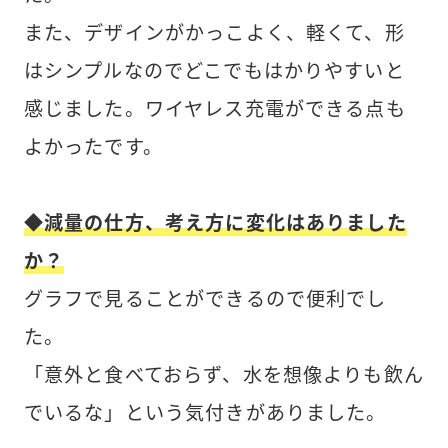
また、デザインがかっこよく、軽くて、形
はシンプルなのでどこでもはかりやすいと
感じました。ワイヤレス充電ができる点も
よかったです。
◆減量の仕方、考え方に変化はありました
か？
グラフで見ることができるので便利でし
た。
「意外と食べておらず、水を想像よりも飲ん
でいるな」という気付きがありました。