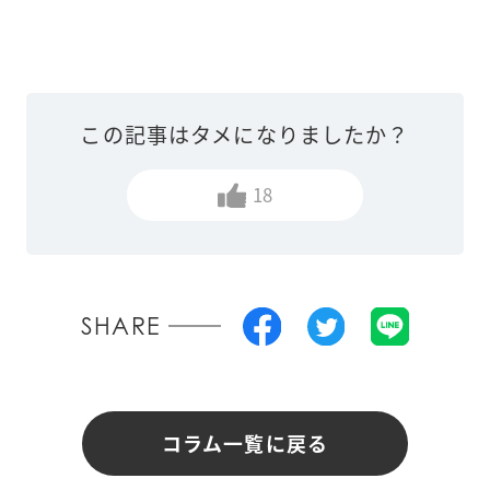
この記事はタメになりましたか？
18
SHARE
コラム一覧に戻る