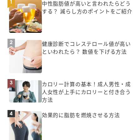
中性脂肪値が高いと言われたらどう
する？ 減らし方のポイントをご紹介
健康診断でコレステロール値が高い
といわれたら？ 数値を下げる方法
カロリー計算の基本！成人男性・成
人女性が上手にカロリーと付き合う
方法
効果的に脂肪を燃焼させる方法