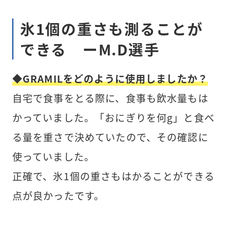
氷1個の重さも測ることが
できる ーM.D選手
◆GRAMILをどのように使用しましたか？
自宅で食事をとる際に、食事も飲水量もは
かっていました。「おにぎりを何g」と食べ
る量を重さで決めていたので、その確認に
使っていました。
正確で、氷1個の重さもはかることができる
点が良かったです。