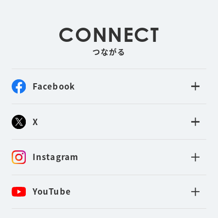
CONNECT
つながる
Facebook
X
Instagram
YouTube