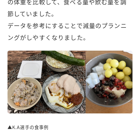
の体重を比較して、食べる量や飲む量を調
節していました。
データを参考にすることで減量のプランニ
ングがしやすくなりました。
▲K.A選手の食事例