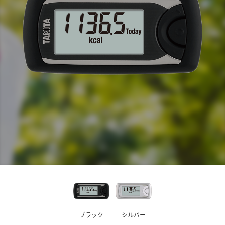
ブラック
シルバー