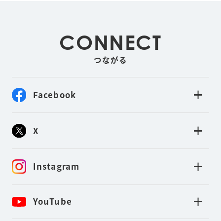
CONNECT
つながる
Facebook
X
Instagram
YouTube