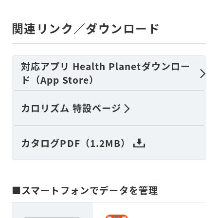
関連リンク／ダウンロード
対応アプリ Health Planetダウンロー
ド（App Store）
カロリズム 特設ページ
カタログPDF（1.2MB）
■スマートフォンでデータを管理