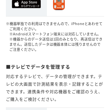
※機器単独での利用はできませんので、iPhoneとあわせて
ご利用ください。

※Androidスマートフォン端末には対応していません。

※機器からのデータ送信は1回のみとなり、再送信はでき
ません。送信したデータは機器本体には残りませんので
ご注意ください。
■テレビでデータを管理する
対応するテレビで、データの管理ができます。テ
レビの大画面で計測結果を表示・記録することが
できます。連携条件や対応機器をご確認のうえ、
ご購入をご検討ください。