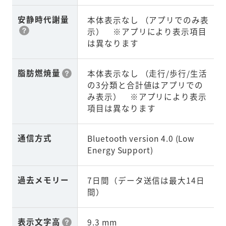
安静時代謝量
本体表示なし （アプリでのみ表
示） ※アプリにより表示項目
は異なります
脂肪燃焼量
本体表示なし （走行/歩行/生活
の3分類と合計値はアプリでの
み表示） ※アプリにより表示
項目は異なります
通信方式
Bluetooth version 4.0 (Low
Energy Support)
過去メモリー
7日間（データ送信は最大14日
間）
表示文字高
9.3 mm