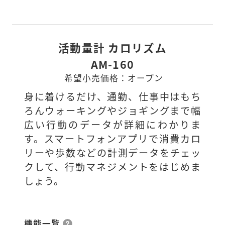
活動量計 カロリズム
AM-160
希望小売価格：オープン
身に着けるだけ、通勤、仕事中はもち
ろんウォーキングやジョギングまで幅
広い行動のデータが詳細にわかりま
す。スマートフォンアプリで消費カロ
リーや歩数などの計測データをチェッ
クして、行動マネジメントをはじめま
しょう。
機能一覧