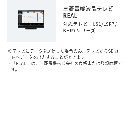
三菱電機液晶テレビ
REAL
対応テレビ：LS1/LSR7/
BHR7シリーズ
※ テレビにデータを送信した場合のみ、テレビからSDカー
ドへデータを出力することができます。
・「REAL」は、三菱電機株式会社の商標または登録商標で
す。