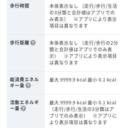
歩行時間
本体表示なし （走行/歩行/生活
の3分類と合計値はアプリでの
み表示） ※アプリにより表示
項目は異なります
歩行距離
本体表示なし （走行/歩行の2分
類と合計値はアプリでのみ表
示） ※アプリにより表示項目
は異なります
総消費エネル
最大 9999.9 kcal 最小 0.1 kcal
ギー量
活動エネルギ
最大 9999.9 kcal 最小 0.1 kcal
ー量
（走行/歩行/生活の3分類はア
プリでのみ表示） ※アプリに
より表示項目は異なります