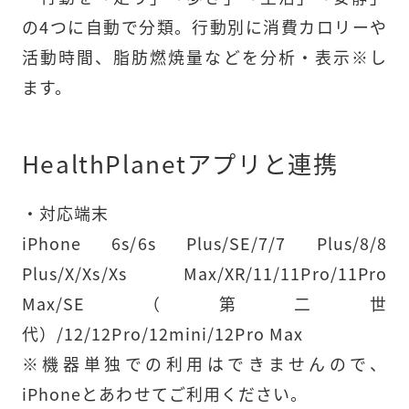
の4つに自動で分類。行動別に消費カロリーや
活動時間、脂肪燃焼量などを分析・表示※し
ます。
HealthPlanetアプリと連携
・対応端末

iPhone 6s/6s Plus/SE/7/7 Plus/8/8 
Plus/X/Xs/Xs Max/XR/11/11Pro/11Pro 
Max/SE（第二世
代）/12/12Pro/12mini/12Pro Max

※機器単独での利用はできませんので、
iPhoneとあわせてご利用ください。
