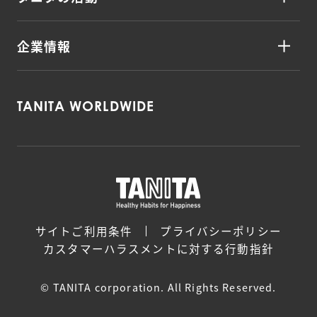
企業情報
TANITA WORLDWIDE
サイトご利用条件
プライバシーポリシー
カスタマーハラスメントに対する行動指針
© TANITA corporation. All Rights Reserved.