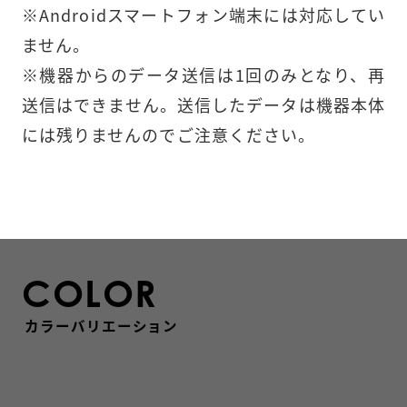
※Androidスマートフォン端末には対応してい
ません。

※機器からのデータ送信は1回のみとなり、再
送信はできません。送信したデータは機器本体
には残りませんのでご注意ください。
COLOR
カラーバリエーション