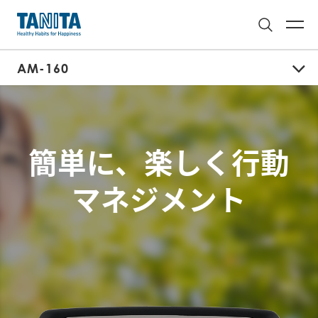
AM-160
簡単に、楽しく行動
マネジメント