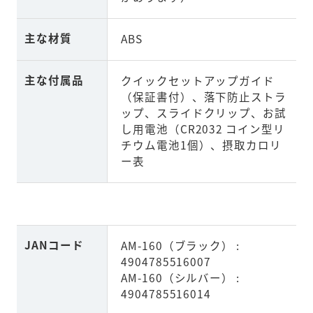
主な材質
ABS
主な付属品
クイックセットアップガイド
（保証書付）、落下防止ストラ
ップ、スライドクリップ、お試
し用電池（CR2032 コイン型リ
チウム電池1個）、摂取カロリ
ー表
JANコード
AM-160（ブラック） :
4904785516007
AM-160（シルバー） :
4904785516014