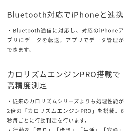
Bluetooth対応でiPhoneと連携
・Bluetooth通信に対応し、対応のiPhoneア
プリにデータを転送。アプリでデータ管理が
できます。
カロリズムエンジンPRO搭載で
高精度測定
・従来のカロリズムシリーズよりも処理性能が
2倍の「カロリズムエンジンPRO」を搭載。6
秒毎ごとに行動判定を行います。

・行動を「走り」「歩き」「生活」「安静」