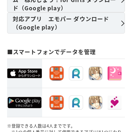
ド（Google play）
対応アプリ エモパー ダウンロード
（Google play）
■スマートフォンでデータを管理
※登録できる人数は4人までです。

※1つの個人番号に対して使用できるアプリは1つになり