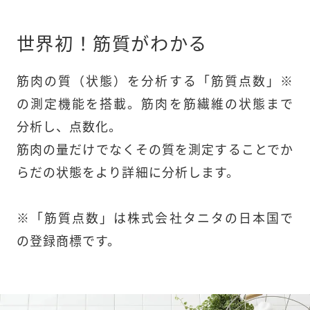
世界初！筋質がわかる
筋肉の質（状態）を分析する「筋質点数」※
の測定機能を搭載。筋肉を筋繊維の状態まで
分析し、点数化。

筋肉の量だけでなくその質を測定することでか
らだの状態をより詳細に分析します。

※「筋質点数」は株式会社タニタの日本国で
の登録商標です。