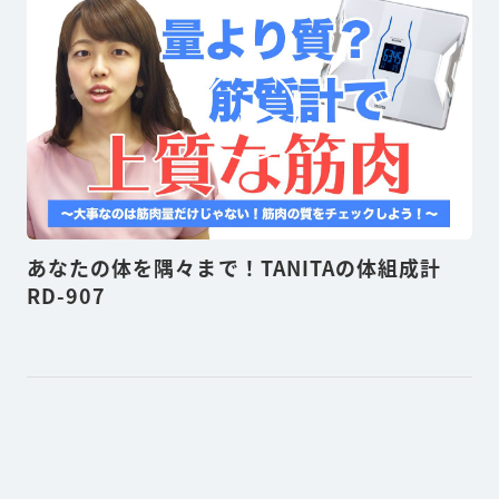
あなたの体を隅々まで！TANITAの体組成計
RD-907