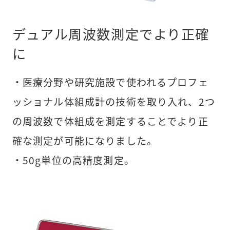
デュアル周波数測定でより正確
に
・医療分野や研究施設で使われるプロフェ
ッショナル体組成計の技術を取り入れ、2つ
の周波数で体組成を測定することでより正
確な測定が可能になりました。
・50g単位の高精度測定。