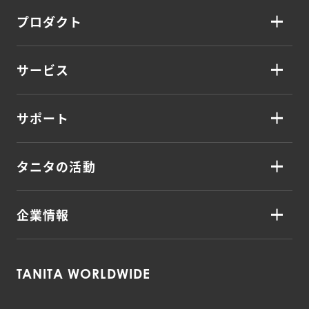
プロダクト
サービス
サポート
タニタの活動
企業情報
TANITA WORLDWIDE