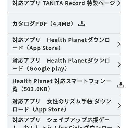
対応アプリ TANITA Record 特設ページ
カタログPDF（4.4MB）
対応アプリ Health Planetダウンロ
ード（App Store）
対応アプリ Health Planetダウンロ
ード（Google play）
Health Planet 対応スマートフォン一
覧（503.0KB）
対応アプリ 女性のリズム手帳 ダウン
ロード（App Store）
対応アプリ シェイプアップ応援ゲー
ム ねんしょう！for Girls ダウンロー