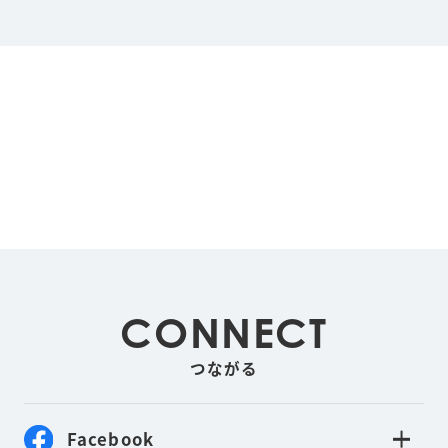
CONNECT
つながる
Facebook