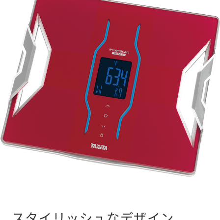
スタイリッシュなデザイン