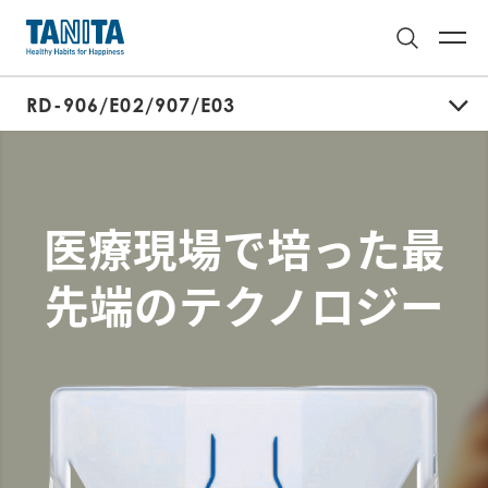
RD-906/E02/907/E03
医療現場で培った最
先端のテクノロジー