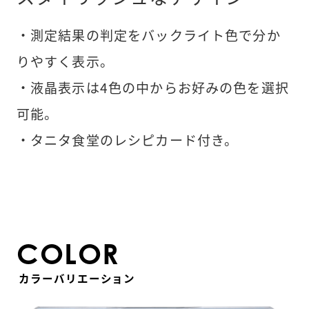
・測定結果の判定をバックライト色で分か
りやすく表示。
・液晶表示は4色の中からお好みの色を選択
可能。
・タニタ食堂のレシピカード付き。
COLOR
カラーバリエーション