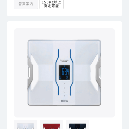
150Kg以上
音声案内
測定可能