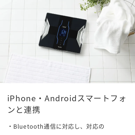
iPhone・Androidスマートフォ
ンと連携
・Bluetooth通信に対応し、対応の