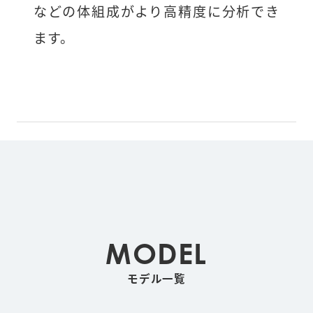
などの体組成がより高精度に分析でき
ます。
MODEL
モデル一覧