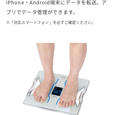
iPhone・Android端末にデータを転送。ア
プリでデータ管理ができます。
※「対応スマートフォン」を必ずご確認ください。