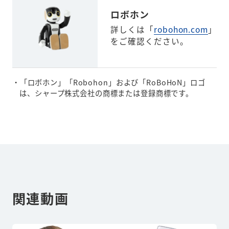
ロボホン
詳しくは「
robohon.com
」
をご確認ください。
・「ロボホン」「Robohon」および「RoBoHoN」ロゴ
は、シャープ株式会社の商標または登録商標です。
関連動画