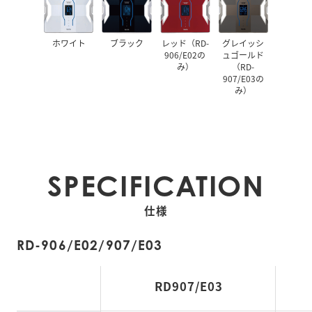
ホワイト
ブラック
レッド（RD-
グレイッシ
906/E02の
ュゴールド
み）
（RD-
907/E03の
み）
SPECIFICATION
仕様
RD-906/E02/907/E03
RD907/E03