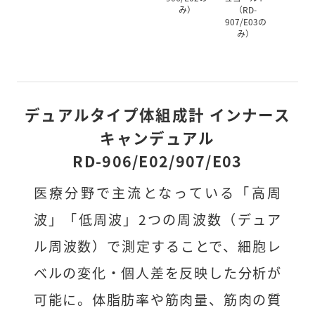
み）
（RD-
907/E03の
み）
デュアルタイプ体組成計 インナース
キャンデュアル
RD-906/E02/907/E03
医療分野で主流となっている「高周
波」「低周波」2つの周波数（デュア
ル周波数）で測定することで、細胞レ
ベルの変化・個人差を反映した分析が
可能に。体脂肪率や筋肉量、筋肉の質