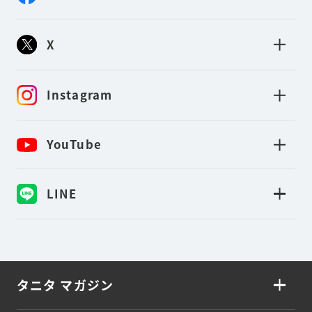
X
Instagram
YouTube
LINE
タニタ マガジン