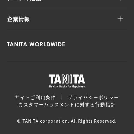
企業情報
TANITA WORLDWIDE
サイトご利用条件
プライバシーポリシー
カスタマーハラスメントに対する行動指針
© TANITA corporation. All Rights Reserved.