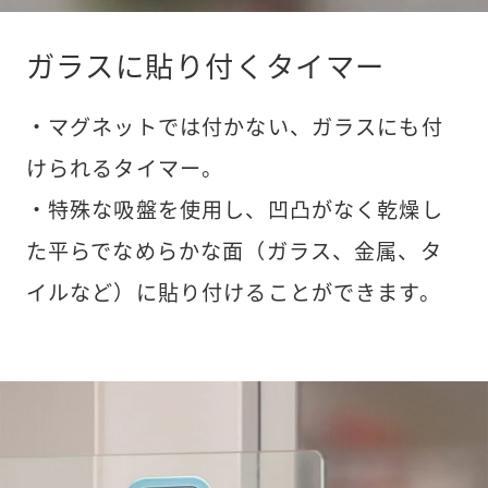
ガラスに貼り付くタイマー
・マグネットでは付かない、ガラスにも付
けられるタイマー。
・特殊な吸盤を使用し、凹凸がなく乾燥し
た平らでなめらかな面（ガラス、金属、タ
イルなど）に貼り付けることができます。