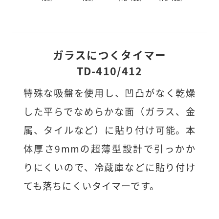
ガラスにつくタイマー
TD-410/412
特殊な吸盤を使用し、凹凸がなく乾燥
した平らでなめらかな面（ガラス、金
属、タイルなど）に貼り付け可能。本
体厚さ9mmの超薄型設計で引っかか
りにくいので、冷蔵庫などに貼り付け
ても落ちにくいタイマーです。