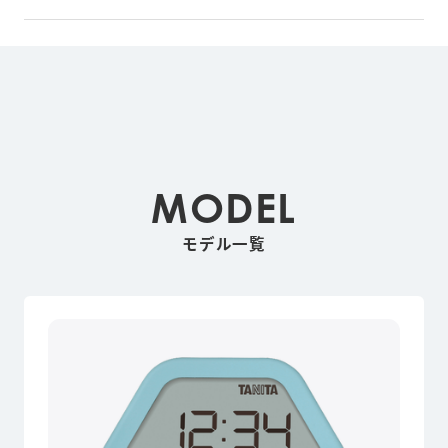
MODEL
モデル一覧