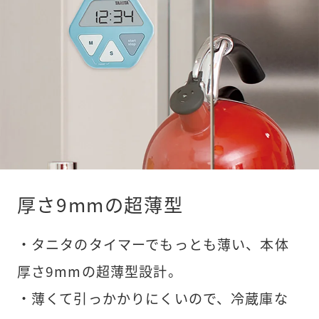
厚さ9mmの超薄型
・タニタのタイマーでもっとも薄い、本体
厚さ9mmの超薄型設計。
・薄くて引っかかりにくいので、冷蔵庫な