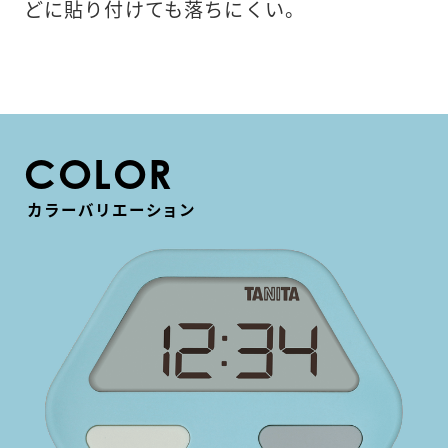
どに貼り付けても落ちにくい。
COLOR
カラーバリエーション