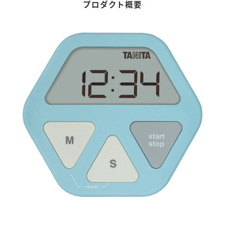
プロダクト概要