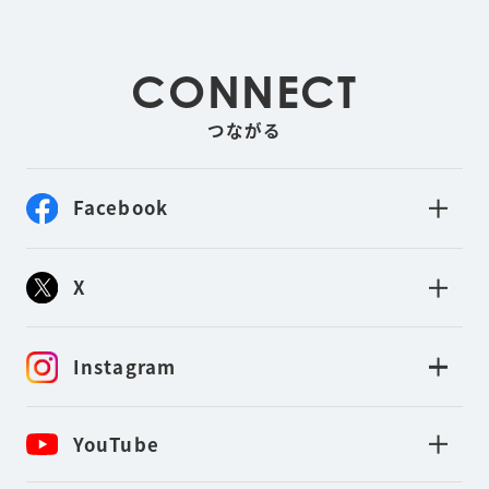
CONNECT
つながる
Facebook
X
Instagram
YouTube