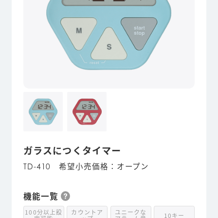
ガラスにつくタイマー
希望小売価格：オープン
TD-410
機能一覧
100分以上設
カウントア
ユニークな
10キー