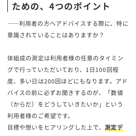
ための、4つのポイント
――利用者の方へアドバイスする際に、特に
意識されていることはありますか？
体組成の測定は利用者様の任意のタイミン
グで行っていただいており、1日100回程
度、多い日は200回ほどにもなります。アド
バイスの前に必ずお聞きするのが、「数値
（からだ）をどうしていきたいか」という
利用者様のご希望です。
目標や想いをヒアリングした上で、
測定デ