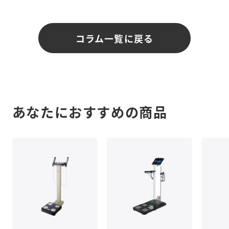
コラム一覧に戻る
あなたにおすすめの商品