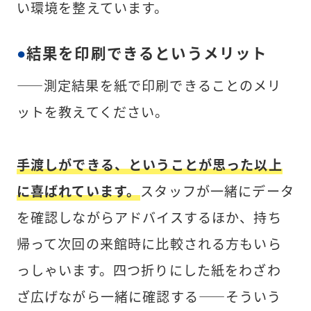
い環境を整えています。
結果を印刷できるというメリット
――測定結果を紙で印刷できることのメリ
ットを教えてください。
手渡しができる、ということが思った以上
に喜ばれています。
スタッフが一緒にデータ
を確認しながらアドバイスするほか、持ち
帰って次回の来館時に比較される方もいら
っしゃいます。四つ折りにした紙をわざわ
ざ広げながら一緒に確認する――そういう