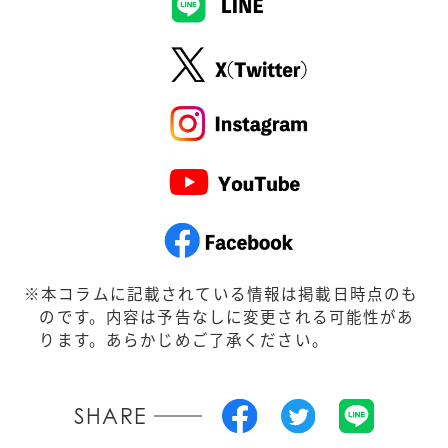
本コラムに記載されている情報は掲載日時点のも
のです。内容は予告なしに変更される可能性があ
ります。あらかじめご了承ください。
SHARE