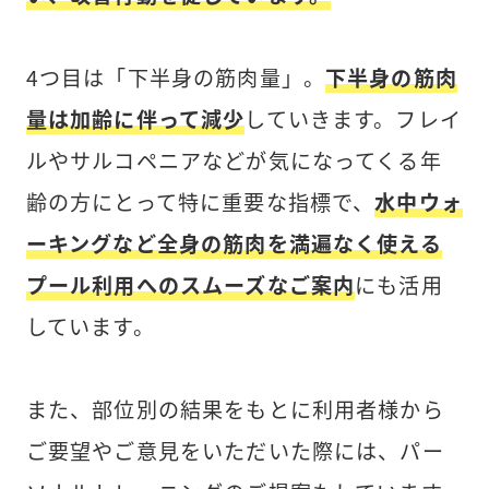
4つ目は「下半身の筋肉量」。
下半身の筋肉
量は加齢に伴って減少
していきます。フレイ
ルやサルコペニアなどが気になってくる年
齢の方にとって特に重要な指標で、
水中ウォ
ーキングなど全身の筋肉を満遍なく使える
プール利用へのスムーズなご案内
にも活用
しています。
また、部位別の結果をもとに利用者様から
ご要望やご意見をいただいた際には、パー