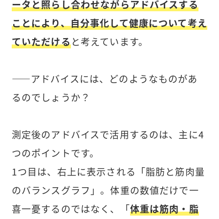
ータと照らし合わせながらアドバイスする
ことにより、自分事化して健康について考え
ていただける
と考えています。
――アドバイスには、どのようなものがあ
るのでしょうか？
測定後のアドバイスで活用するのは、主に4
つのポイントです。
1つ目は、右上に表示される「脂肪と筋肉量
のバランスグラフ」。体重の数値だけで一
喜一憂するのではなく、「
体重は筋肉・脂