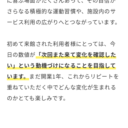
に喜ぶ場面がたくさんあって、その自信が
さらなる積極的な運動習慣や、施設内のサ
ービス利用の広がりへとつながっています。
初めて来館された利用者様にとっては、今
日の数値が
「次回また来て変化を確認した
い」という動機づけになることを目指して
います。
まだ開業1年、これからリピートを
重ねていただく中でどんな変化が生まれる
のかとても楽しみです。