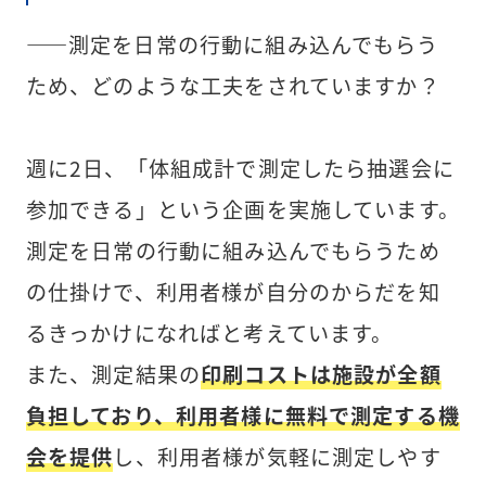
――測定を日常の行動に組み込んでもらう
ため、どのような工夫をされていますか？
週に2日、「体組成計で測定したら抽選会に
参加できる」という企画を実施しています。
測定を日常の行動に組み込んでもらうため
の仕掛けで、利用者様が自分のからだを知
るきっかけになればと考えています。
また、測定結果の
印刷コストは施設が全額
負担しており、利用者様に無料で測定する機
会を提供
し、利用者様が気軽に測定しやす