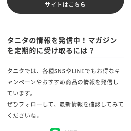
サイトはこちら
タニタの情報を発信中！マガジン
を定期的に受け取るには？
タニタでは、各種SNSやLINEでもお得なキ
ャンペーンやおすすめ商品の情報を発信し
ています。
ぜひフォローして、最新情報を確認してみて
くださいね。