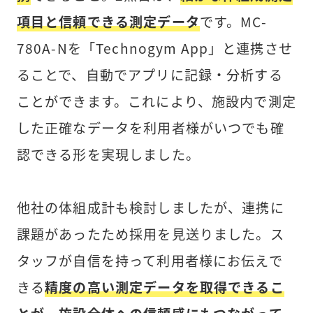
項目と信頼できる測定データ
です。MC-
780A-Nを「Technogym App」と連携させ
ることで、自動でアプリに記録・分析する
ことができます。これにより、施設内で測定
した正確なデータを利用者様がいつでも確
認できる形を実現しました。
他社の体組成計も検討しましたが、連携に
課題があったため採用を見送りました。ス
タッフが自信を持って利用者様にお伝えで
きる
精度の高い測定データを取得できるこ