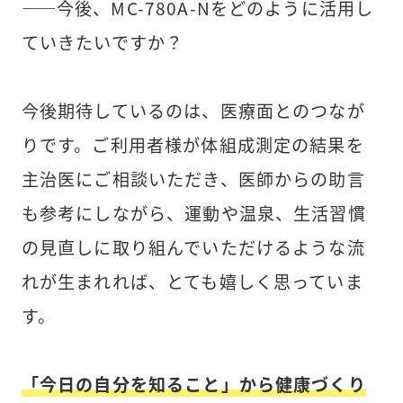
――今後、MC-780A-Nをどのように活用し
ていきたいですか？
今後期待しているのは、医療面とのつなが
りです。ご利用者様が体組成測定の結果を
主治医にご相談いただき、医師からの助言
も参考にしながら、運動や温泉、生活習慣
の見直しに取り組んでいただけるような流
れが生まれれば、とても嬉しく思っていま
す。
「今日の自分を知ること」から健康づくり