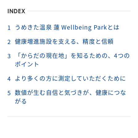
INDEX
うめきた温泉 蓮 Wellbeing Parkとは
1
健康増進施設を支える、精度と信頼
2
「からだの現在地」を知るための、4つの
3
ポイント
より多くの方に測定していただくために
4
数値が生む自信と気づきが、健康につな
5
がる