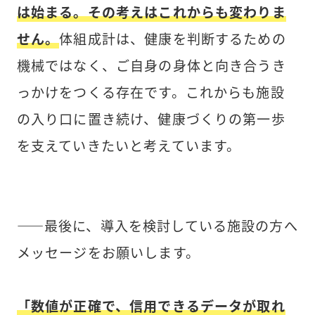
は始まる。その考えはこれからも変わりま
せん。
体組成計は、健康を判断するための
機械ではなく、ご自身の身体と向き合うき
っかけをつくる存在です。これからも施設
の入り口に置き続け、健康づくりの第一歩
を支えていきたいと考えています。
――最後に、導入を検討している施設の方へ
メッセージをお願いします。
「数値が正確で、信用できるデータが取れ