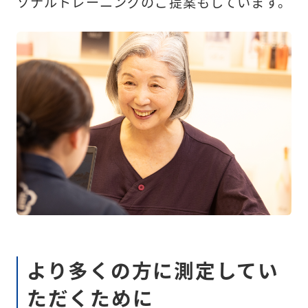
ソナルトレーニングのご提案もしています。
より多くの方に測定してい
ただくために