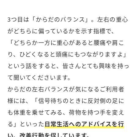
3つ目は「からだのバランス」。左右の重心
がどちらに偏っているかを示す指標で、
「どちらか一方に重心があると腰痛や肩こ
り、ひどくなると頭痛にもつながりますよ」
という話をすると、皆さんとても興味を持っ
て聞いてくださいます。
からだの左右バランスが気になるご利用者
様には、「信号待ちのときに反対側の足に
も体重を乗せてみる、荷物を持つ手を変え
る」といった
日常生活へのアドバイスを行
い、改善行動を促しています。