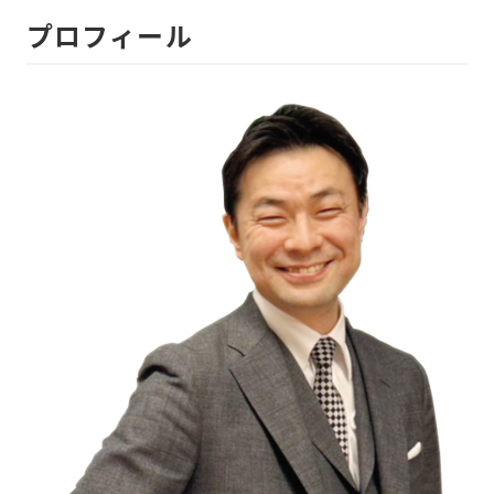
プロフィール