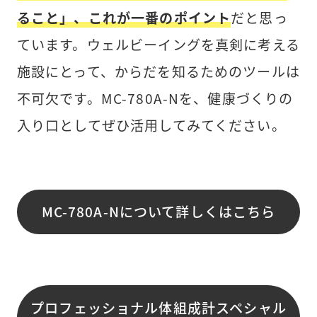
ること」、これが一番のポイント
だと思っ
ています。ウェルビーイングを真剣に考える
施設にとって、からだを知るためのツールは
不可欠です。MC-780A-Nを、健康づくりの
入り口としてぜひ活用してみてください。
MC-780A-Nについて詳しくはこちら
プロフェッショナル体組成計スペシャル