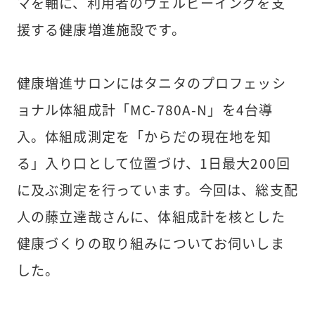
マを軸に、利用者のウェルビーイングを支
援する健康増進施設です。

健康増進サロンにはタニタのプロフェッシ
ョナル体組成計「MC-780A-N」を4台導
入。体組成測定を「からだの現在地を知
る」入り口として位置づけ、1日最大200回
に及ぶ測定を行っています。今回は、総支配
人の藤立達哉さんに、体組成計を核とした
健康づくりの取り組みについてお伺いしま
した。