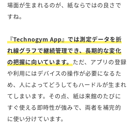
場面が生まれるのが、紙ならではの良さで
すね。
『Technogym App』では測定データを折
れ線グラフで継続管理でき、長期的な変化
の把握に向いています。
ただ、アプリの登録
や利用にはデバイスの操作が必要になるた
め、人によってどうしてもハードルが生まれ
てしまいます。その点、紙は来館のたびに
すぐ使える即時性が強みで、両者を補完的
に使い分けています。