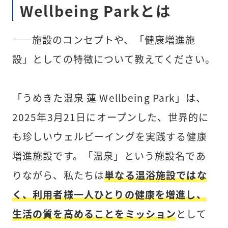
Wellbeing Parkとは
――施設のコンセプトや、「健康増進施
設」としての特徴について教えてください。
「うめきた温泉 蓮 Wellbeing Park」は、
2025年3月21日にオープンした、世界的に
も珍しいウェルビーイングを実践する健康
増進施設です。「温泉」という施設名であ
りながら、私たちは
単なる温浴施設ではな
く、利用者様一人ひとりの健康を増進し、
生活の質を高めることをミッション
として