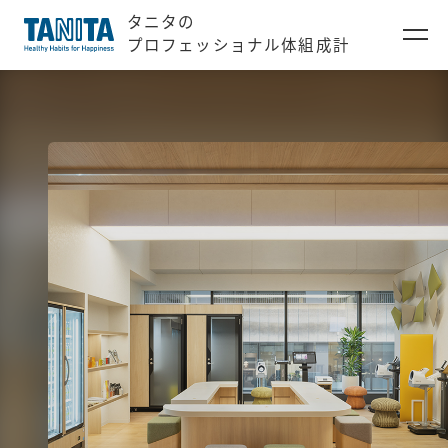
タニタの
プロフェッショナル体組成計