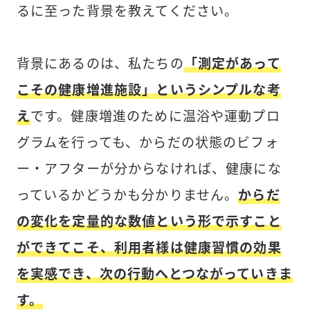
るに至った背景を教えてください。
背景にあるのは、私たちの
「測定があって
こその健康増進施設」というシンプルな考
え
です。健康増進のために温浴や運動プロ
グラムを行っても、からだの状態のビフォ
ー・アフターが分からなければ、健康にな
っているかどうかも分かりません。
からだ
の変化を定量的な数値という形で示すこと
ができてこそ、利用者様は健康習慣の効果
を実感でき、次の行動へとつながっていきま
す。