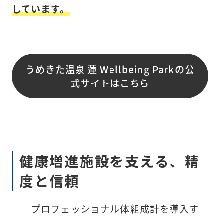
しています。
うめきた温泉 蓮 Wellbeing Parkの公
式サイトはこちら
健康増進施設を支える、精
度と信頼
――プロフェッショナル体組成計を導入す