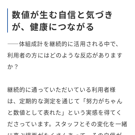
数値が生む自信と気づき
が、健康につながる
――体組成計を継続的に活用される中で、
利用者の方にはどのような反応があります
か？
継続的に通っていただいている利用者様
は、定期的な測定を通じて「努力がちゃん
と数値として表れた」という実感を得てく
ださっています。スタッフとその変化を一緒