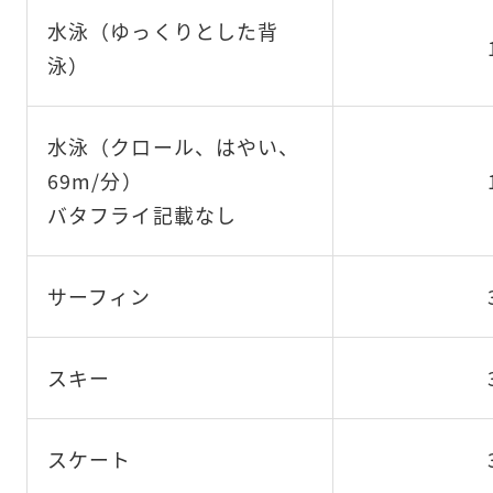
水泳（ゆっくりとした背
泳）
水泳（クロール、はやい、
69m/分）
バタフライ記載なし
サーフィン
スキー
スケート