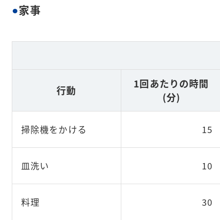
家事
1回あたりの時間
行動
(分)
掃除機をかける
15
皿洗い
10
料理
30