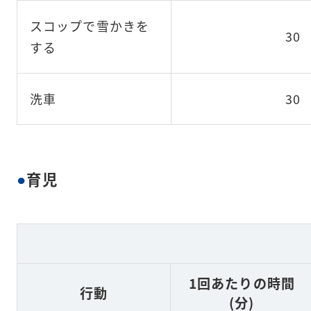
スコップで雪かきを
30
する
洗車
30
育児
1回あたりの時間
行動
(分)