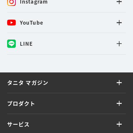
Instagram
YouTube
LINE
タニタ マガジン
プロダクト
サービス