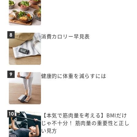
消費カロリー早見表
健康的に体重を減らすには
【本気で筋肉量を考える】BMIだけ
じゃ不十分！ 筋肉量の重要性と正し
い見方