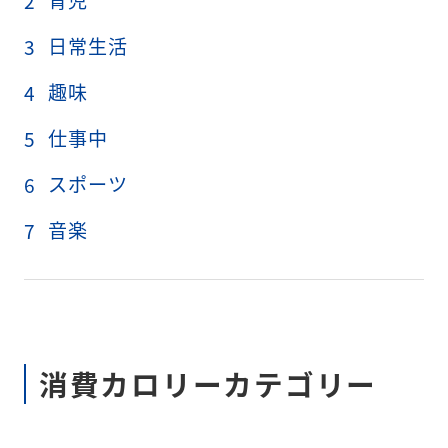
育児
2
日常生活
3
趣味
4
仕事中
5
スポーツ
6
音楽
7
消費カロリーカテゴリー