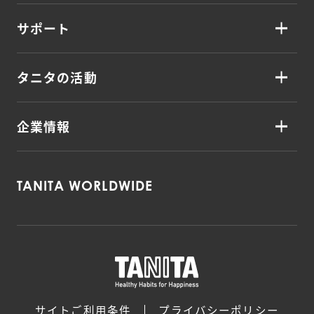
サポート
タニタの活動
企業情報
TANITA WORLDWIDE
サイトご利用条件
プライバシーポリシー