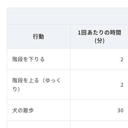
1回あたりの時間
行動
(分)
階段を下りる
2
階段を上る（ゆっく
2
り）
犬の散歩
30