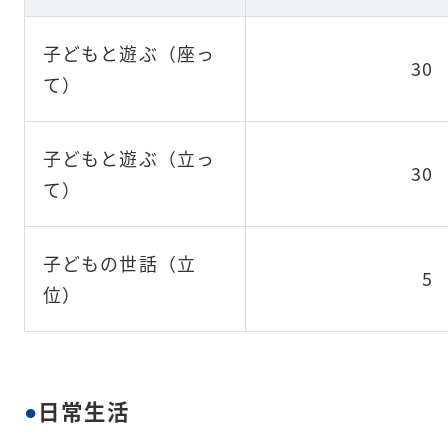
子どもと遊ぶ（座っ
30
て）
子どもと遊ぶ（立っ
30
て）
子どもの世話（立
5
位）
日常生活