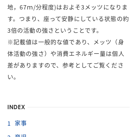
地，67ｍ/分程度)はおよそ3メッツになりま
す。つまり、座って安静にしている状態の約
3倍の活動の強さということです。

※記載値は一般的な値であり、メッツ（身
体活動の強さ）や消費エネルギー量は個人
差がありますので、参考としてご覧くださ
い。
INDEX
家事
1