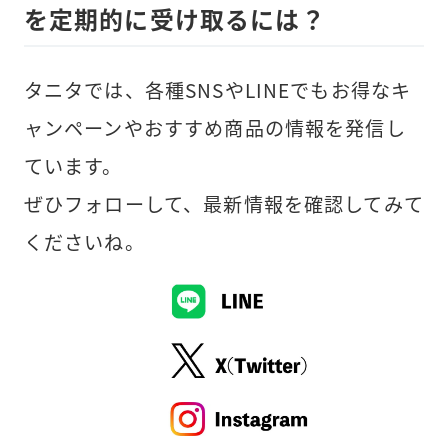
を定期的に受け取るには？
タニタでは、各種SNSやLINEでもお得なキ
ャンペーンやおすすめ商品の情報を発信し
ています。
ぜひフォローして、最新情報を確認してみて
くださいね。