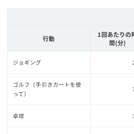
1回あたりの
行動
間(分)
ジョギング
ゴルフ（手引きカートを使
って）
卓球