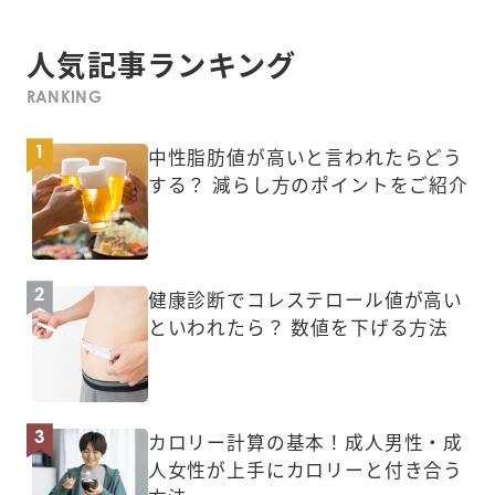
人気記事ランキング
RANKING
中性脂肪値が高いと言われたらどう
する？ 減らし方のポイントをご紹介
健康診断でコレステロール値が高い
といわれたら？ 数値を下げる方法
カロリー計算の基本！成人男性・成
人女性が上手にカロリーと付き合う