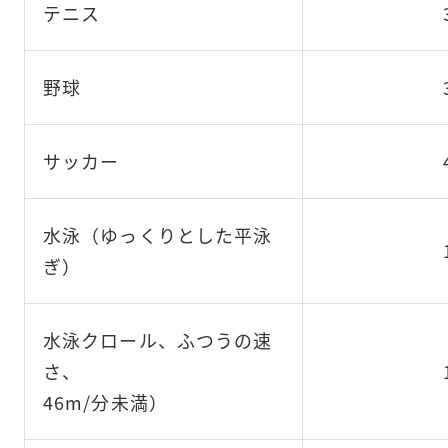
テニス
野球
サッカー
水泳（ゆっくりとした平泳
ぎ）
水泳クロール、ふつうの速
さ、
46m/分未満）