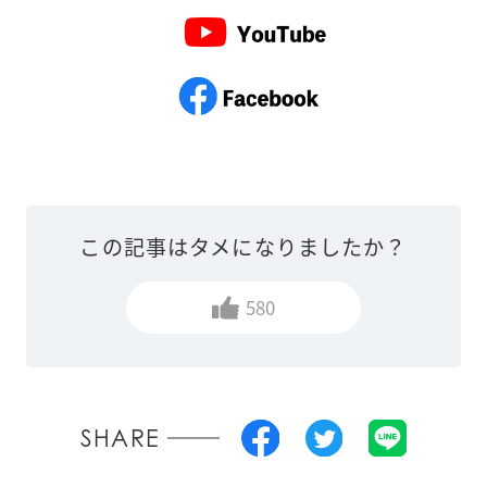
この記事はタメになりましたか？
580
SHARE