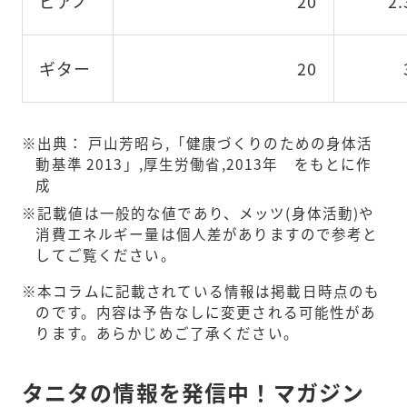
ピアノ
20
2.
ギター
20
出典： 戸山芳昭ら,「健康づくりのための身体活
動基準 2013」,厚生労働省,2013年 をもとに作
成
記載値は一般的な値であり、メッツ(身体活動)や
消費エネルギー量は個人差がありますので参考と
してご覧ください。
本コラムに記載されている情報は掲載日時点のも
のです。内容は予告なしに変更される可能性があ
ります。あらかじめご了承ください。
タニタの情報を発信中！マガジン