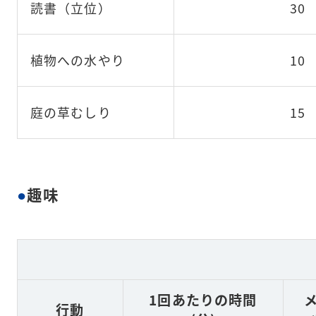
読書（立位）
30
植物への水やり
10
庭の草むしり
15
趣味
1回あたりの時間
行動