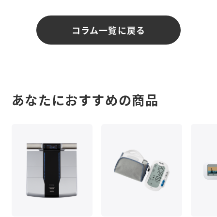
コラム一覧に戻る
あなたにおすすめの商品