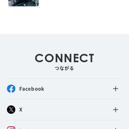
CONNECT
つながる
Facebook
X