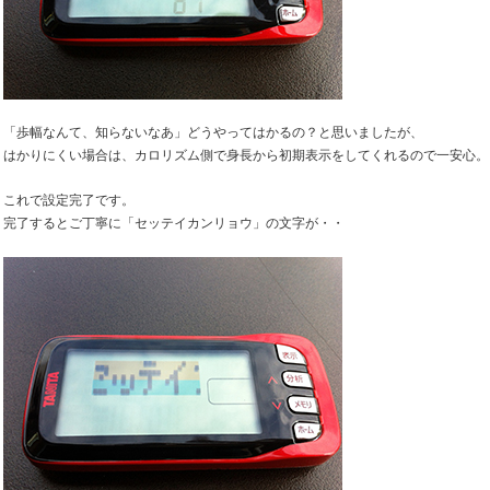
「歩幅なんて、知らないなあ」どうやってはかるの？と思いましたが、
はかりにくい場合は、カロリズム側で身長から初期表示をしてくれるので一安心。
これで設定完了です。
完了するとご丁寧に「セッテイカンリョウ」の文字が・・