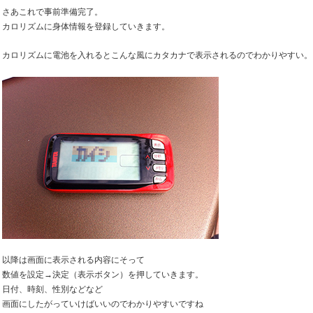
さあこれで事前準備完了。
カロリズムに身体情報を登録していきます。
カロリズムに電池を入れるとこんな風にカタカナで表示されるのでわかりやすい。
以降は画面に表示される内容にそって
数値を設定→決定（表示ボタン）を押していきます。
日付、時刻、性別などなど
画面にしたがっていけばいいのでわかりやすいですね