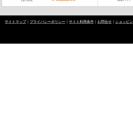
サイトマップ
｜
プライバシーポリシー
｜
サイト利用条件
｜
お問合せ
｜
ショッピン