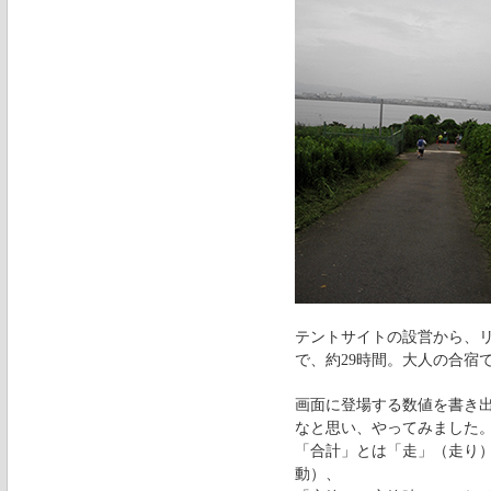
テントサイトの設営から、
で、約29時間。大人の合宿
画面に登場する数値を書き
なと思い、やってみました
「合計」とは「走」（走り
動）、