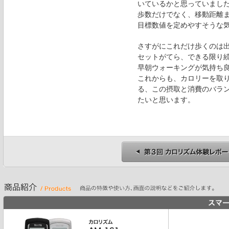
いているかと思っていまし
歩数だけでなく、移動距離
目標数値を定めやすそうな
さすがにこれだけ歩くのは
セットがてら、できる限り
早朝ウォーキングが気持ち良
これからも、カロリーを取
る、この摂取と消費のバラ
たいと思います。