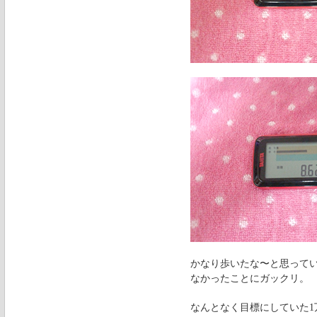
かなり歩いたな〜と思って
なかったことにガックリ。
なんとなく目標にしていた